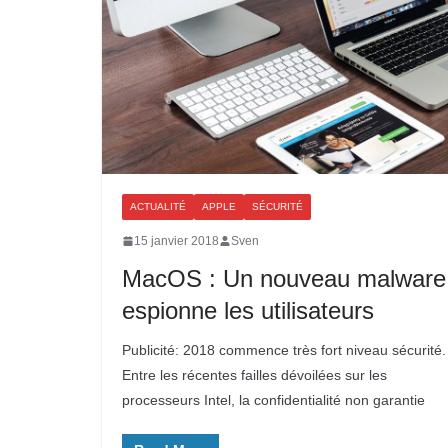
ACTUALITÉ
APPLE
SÉCURITÉ
15 janvier 2018
Sven
MacOS : Un nouveau malware
espionne les utilisateurs
Publicité: 2018 commence très fort niveau sécurité.
Entre les récentes failles dévoilées sur les
processeurs Intel, la confidentialité non garantie