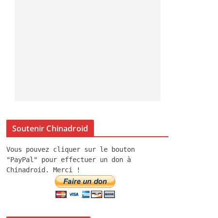
Soutenir Chinadroid
Vous pouvez cliquer sur le bouton
"PayPal" pour effectuer un don à
Chinadroid. Merci !