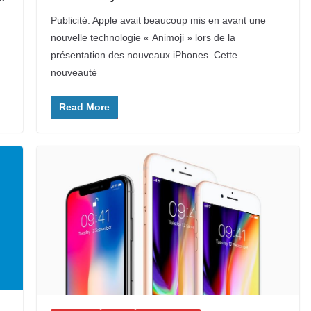
Publicité: Apple avait beaucoup mis en avant une
nouvelle technologie « Animoji » lors de la
présentation des nouveaux iPhones. Cette
nouveauté
Read More