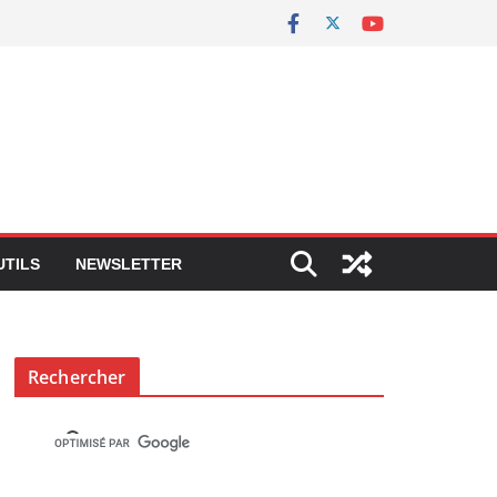
UTILS
NEWSLETTER
Rechercher