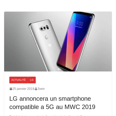
ACTUALITÉ
LG
25 janvier 2019
Sven
LG annoncera un smartphone
compatible a 5G au MWC 2019