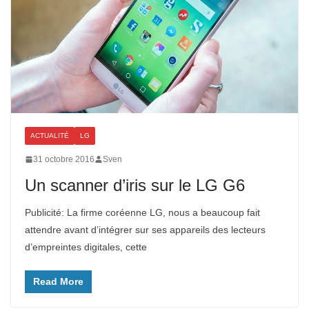
ACTUALITÉ
LG
31 octobre 2016
Sven
Un scanner d’iris sur le LG G6
Publicité: La firme coréenne LG, nous a beaucoup fait
attendre avant d’intégrer sur ses appareils des lecteurs
d’empreintes digitales, cette
Read More