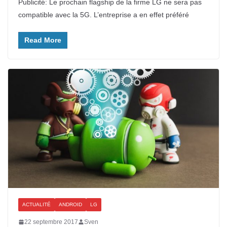
Publicité: Le prochain flagship de la firme LG ne sera pas
compatible avec la 5G. L’entreprise a en effet préféré
Read More
ACTUALITÉ
ANDROID
LG
22 septembre 2017
Sven