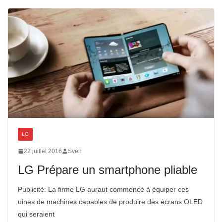
LG
22 juillet 2016
Sven
LG Prépare un smartphone pliable
Publicité: La firme LG auraut commencé à équiper ces
uines de machines capables de produire des écrans OLED
qui seraient