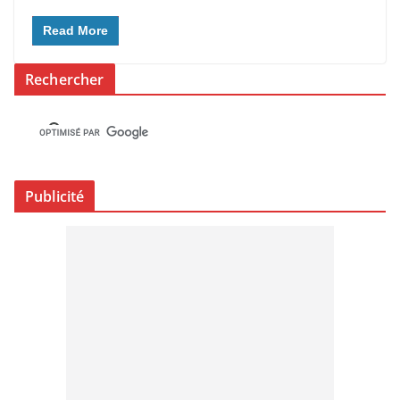
Read More
Rechercher
Publicité