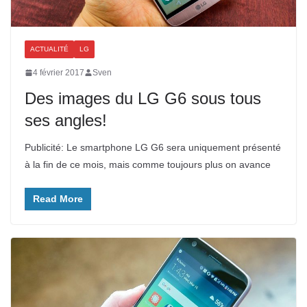
ACTUALITÉ
LG
4 février 2017
Sven
Des images du LG G6 sous tous
ses angles!
Publicité: Le smartphone LG G6 sera uniquement présenté
à la fin de ce mois, mais comme toujours plus on avance
Read More