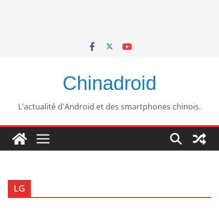
Chinadroid
L'actualité d'Android et des smartphones chinois.
LG