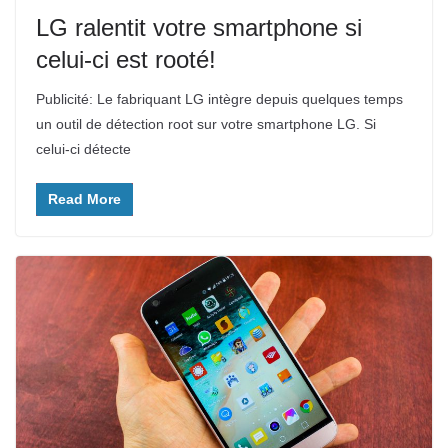
LG ralentit votre smartphone si
celui-ci est rooté!
Publicité: Le fabriquant LG intègre depuis quelques temps
un outil de détection root sur votre smartphone LG. Si
celui-ci détecte
Read More