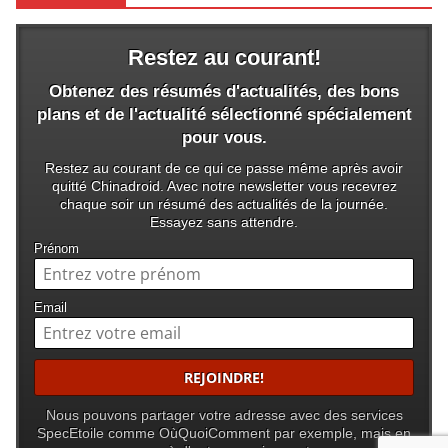
Restez au courant!
Obtenez des résumés d'actualités, des bons
plans et de l'actualité sélectionné spécialement
pour vous.
Restez au courant de ce qui ce passe même après avoir
quitté Chinadroid. Avec notre newsletter vous recevrez
chaque soir un résumé des actualités de la journée.
Essayez sans attendre.
Prénom
Email
Nous pouvons partager votre adresse avec des services
SpecEtoile comme OùQuoiComment par exemple, mais en