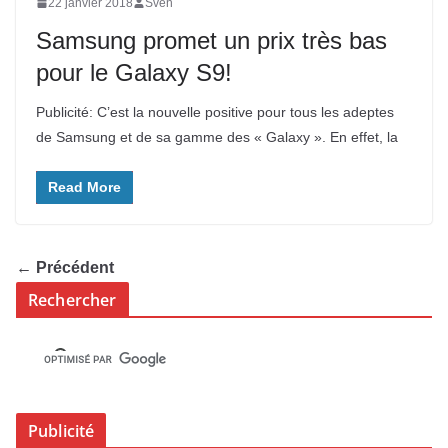
22 janvier 2018
Sven
Samsung promet un prix très bas
pour le Galaxy S9!
Publicité: C’est la nouvelle positive pour tous les adeptes
de Samsung et de sa gamme des « Galaxy ». En effet, la
Read More
← Précédent
Rechercher
Publicité