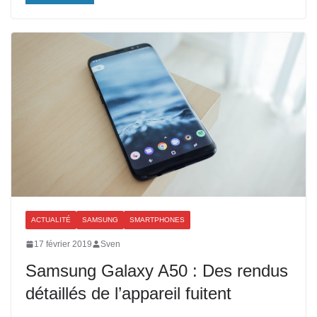
ACTUALITÉ
SAMSUNG
SMARTPHONES
17 février 2019
Sven
Samsung Galaxy A50 : Des rendus
détaillés de l’appareil fuitent