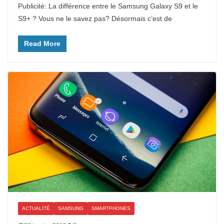
Publicité: La différence entre le Samsung Galaxy S9 et le
S9+ ? Vous ne le savez pas? Désormais c’est de
Read More
ACTUALITÉ
SAMSUNG
SMARTPHONES