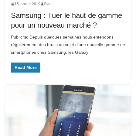
15 janvier 2019
Sven
Samsung : Tuer le haut de gamme
pour un nouveau marché ?
Publicité: Depuis quelques semaines nous entendons
régulièrement des bruits au sujet d’une nouvelle gamme de
smartphones chez Samsung, les Galaxy
Read More