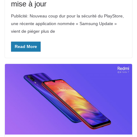
mise à jour
Publicité: Nouveau coup dur pour la sécurité du PlayStore,
une récente application nommée « Samsung Update »
vient de piéger plus de
Read More