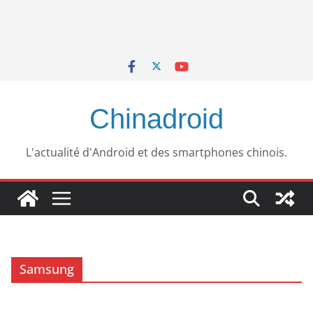
Chinadroid
L'actualité d'Android et des smartphones chinois.
Samsung