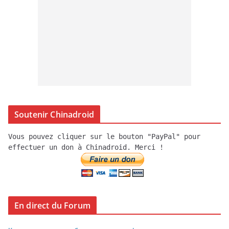
Soutenir Chinadroid
Vous pouvez cliquer sur le bouton "PayPal" pour
effectuer un don à Chinadroid. Merci !
En direct du Forum