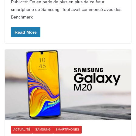
Publicité: On en parle de plus en plus de ce futur
smartphone de Samsung. Tout avait commencé avec des
Benchmark
Read More
ACTUALITÉ
SAMSUNG
SMARTPHONES