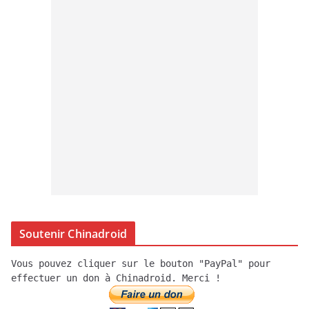
Soutenir Chinadroid
Vous pouvez cliquer sur le bouton "PayPal" pour
effectuer un don à Chinadroid. Merci !