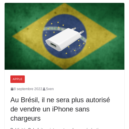
APPLE
8 septembre 2022
Sven
Au Brésil, il ne sera plus autorisé
de vendre un iPhone sans
chargeurs