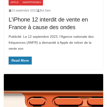
APPLE
SMARTPHONES
13 septembre 2023
Bot Sam
L’iPhone 12 interdit de vente en
France à cause des ondes
Publicité: Le 12 septembre 2023, l’Agence nationale des
fréquences (ANFR) a demandé à Apple de retirer de la
vente son
Read More