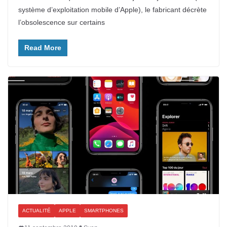
système d’exploitation mobile d’Apple), le fabricant décrète
l’obsolescence sur certains
Read More
ACTUALITÉ
APPLE
SMARTPHONES