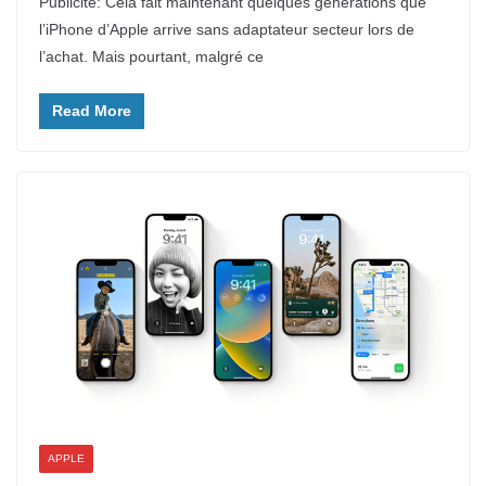
Publicité: Cela fait maintenant quelques générations que
l’iPhone d’Apple arrive sans adaptateur secteur lors de
l’achat. Mais pourtant, malgré ce
Read More
APPLE