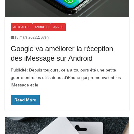
ACTUALITÉ
ANDROID
APPLE
13 mars 2022
Sven
Google va améliorer la réception
des iMessage sur Android
Publicité: Depuis toujours, cela a toujours été une petite
guerre entre les utilisateurs d’iPhone qui promouvaient les
iMessage et le
Read More