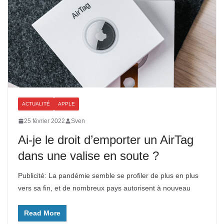
ACTUALITÉ
APPLE
25 février 2022
Sven
Ai-je le droit d’emporter un AirTag
dans une valise en soute ?
Publicité: La pandémie semble se profiler de plus en plus
vers sa fin, et de nombreux pays autorisent à nouveau
Read More