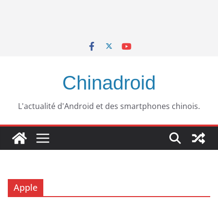
Chinadroid
L'actualité d'Android et des smartphones chinois.
Apple