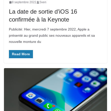
8 septembre 2022
Sven
La date de sortie d’iOS 16
confirmée à la Keynote
Publicité: Hier, mercredi 7 septembre 2022, Apple a
présenté au grand public ses nouveaux appareils et sa
nouvelle monture du
Read More