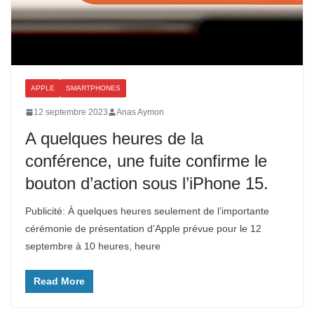
APPLE
SMARTPHONES
12 septembre 2023
Anas Aymon
A quelques heures de la
conférence, une fuite confirme le
bouton d’action sous l’iPhone 15.
Publicité: À quelques heures seulement de l’importante
cérémonie de présentation d’Apple prévue pour le 12
septembre à 10 heures, heure
Read More