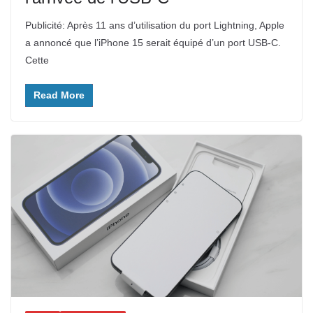
Publicité: Après 11 ans d’utilisation du port Lightning, Apple
a annoncé que l’iPhone 15 serait équipé d’un port USB-C.
Cette
Read More