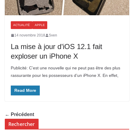
ACTUALITÉ
APPLE
14 novembre 2018
Sven
La mise à jour d’iOS 12.1 fait
exploser un iPhone X
Publicité: C’est une nouvelle qui ne peut pas être des plus
rassurante pour les possesseurs d’un iPhone X. En effet,
Read More
← Précédent
Rechercher