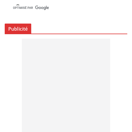
Publicité