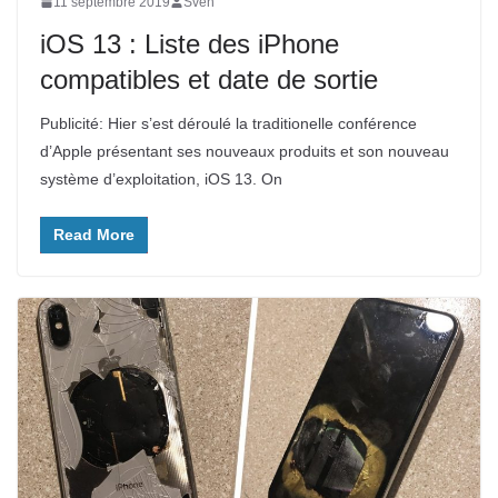
11 septembre 2019
Sven
iOS 13 : Liste des iPhone
compatibles et date de sortie
Publicité: Hier s’est déroulé la traditionelle conférence
d’Apple présentant ses nouveaux produits et son nouveau
système d’exploitation, iOS 13. On
Read More