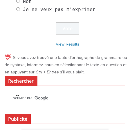
Non
Je ne veux pas m'exprimer
View Results
Si vous avez trouvé une faute d’orthographe de grammaire ou
de syntaxe, informez-nous en sélectionnant le texte en question et
en appuyant sur
Ctrl + Entrée
s’il vous plaît.
Rechercher
Publicité