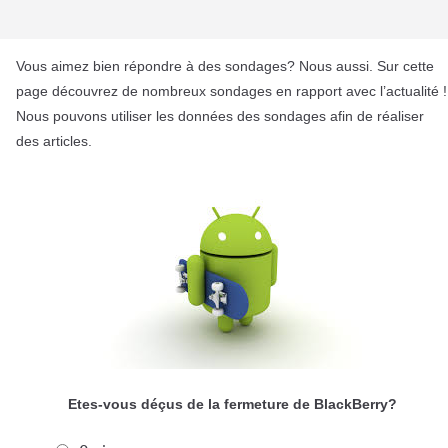
Vous aimez bien répondre à des sondages? Nous aussi. Sur cette
page découvrez de nombreux sondages en rapport avec l’actualité !
Nous pouvons utiliser les données des sondages afin de réaliser
des articles.
Etes-vous déçus de la fermeture de BlackBerry?