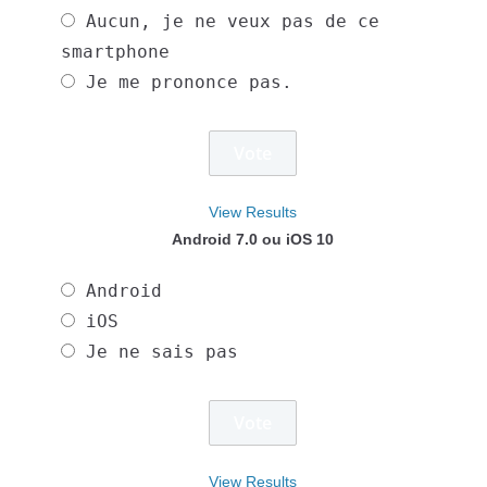
Aucun, je ne veux pas de ce
smartphone
Je me prononce pas.
View Results
Android 7.0 ou iOS 10
Android
iOS
Je ne sais pas
View Results