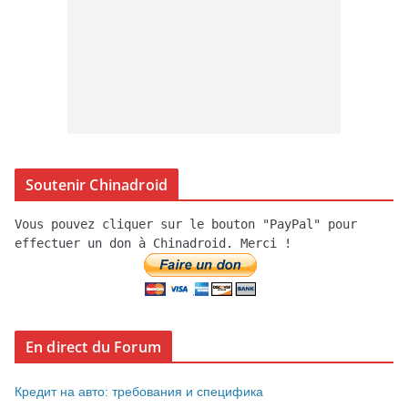
Soutenir Chinadroid
Vous pouvez cliquer sur le bouton "PayPal" pour
effectuer un don à Chinadroid. Merci !
En direct du Forum
Кредит на авто: требования и специфика