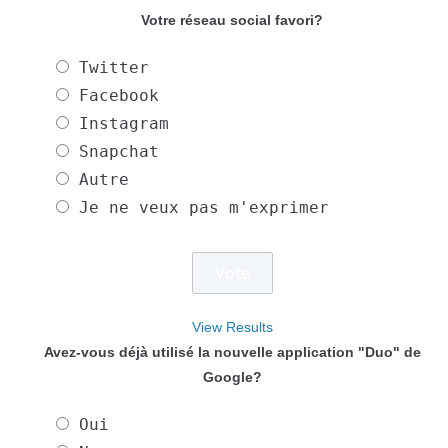
Votre réseau social favori?
Twitter
Facebook
Instagram
Snapchat
Autre
Je ne veux pas m'exprimer
View Results
Avez-vous déjà utilisé la nouvelle application "Duo" de
Google?
Oui