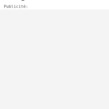
Publicité: