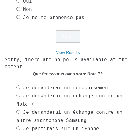
Oui
Non
Je ne me prononce pas
View Results
Sorry, there are no polls available at the
moment.
Que feriez-vous avec votre Note 7?
Je demanderai un remboursement
Je demanderai un échange contre un
Note 7
Je demanderai un échange contre un
autre smartphone Samsung
Je partirais sur un iPhone