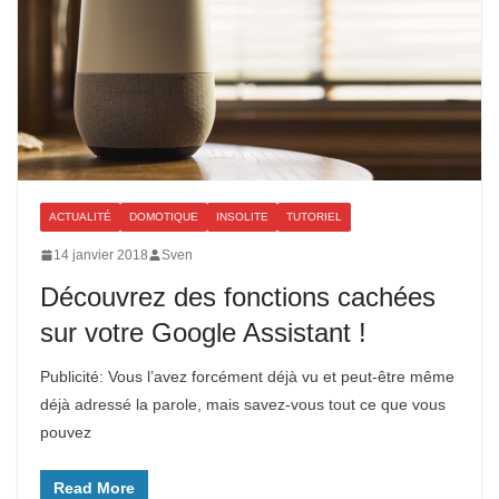
ACTUALITÉ
DOMOTIQUE
INSOLITE
TUTORIEL
14 janvier 2018
Sven
Découvrez des fonctions cachées
sur votre Google Assistant !
Publicité: Vous l’avez forcément déjà vu et peut-être même
déjà adressé la parole, mais savez-vous tout ce que vous
pouvez
Read More