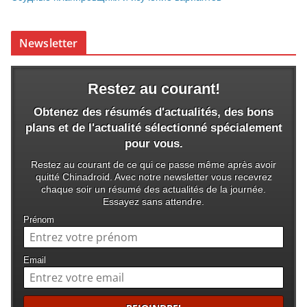
Newsletter
Restez au courant!
Obtenez des résumés d'actualités, des bons
plans et de l'actualité sélectionné spécialement
pour vous.
Restez au courant de ce qui ce passe même après avoir
quitté Chinadroid. Avec notre newsletter vous recevrez
chaque soir un résumé des actualités de la journée.
Essayez sans attendre.
Prénom
Email