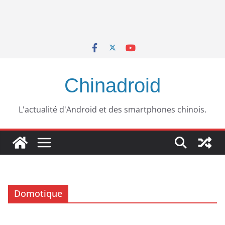
Chinadroid
L'actualité d'Android et des smartphones chinois.
Domotique