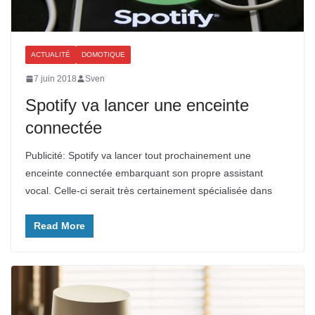
ACTUALITÉ
DOMOTIQUE
7 juin 2018
Sven
Spotify va lancer une enceinte
connectée
Publicité: Spotify va lancer tout prochainement une
enceinte connectée embarquant son propre assistant
vocal. Celle-ci serait très certainement spécialisée dans
Read More