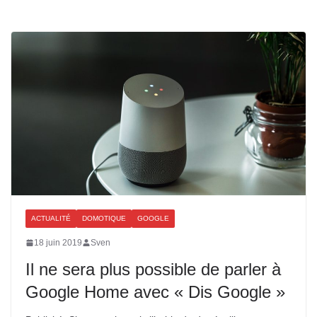
ACTUALITÉ
DOMOTIQUE
GOOGLE
18 juin 2019
Sven
Il ne sera plus possible de parler à
Google Home avec « Dis Google »