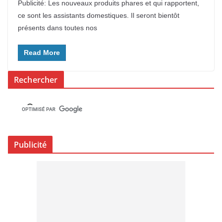
Publicité: Les nouveaux produits phares et qui rapportent,
ce sont les assistants domestiques. Il seront bientôt
présents dans toutes nos
Read More
Rechercher
Publicité