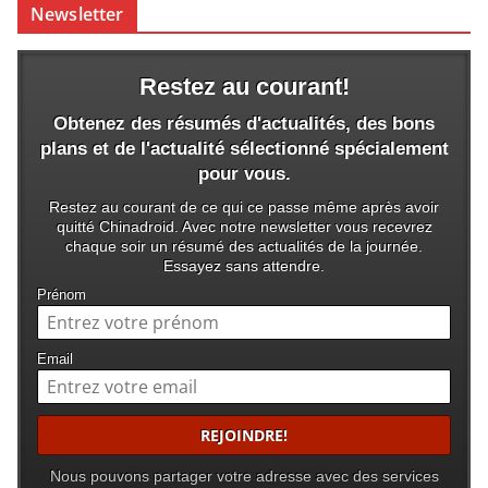
Newsletter
Restez au courant!
Obtenez des résumés d'actualités, des bons
plans et de l'actualité sélectionné spécialement
pour vous.
Restez au courant de ce qui ce passe même après avoir
quitté Chinadroid. Avec notre newsletter vous recevrez
chaque soir un résumé des actualités de la journée.
Essayez sans attendre.
Prénom
Email
Nous pouvons partager votre adresse avec des services