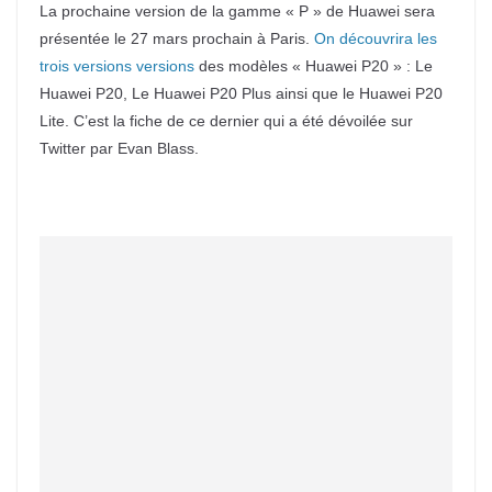
La prochaine version de la gamme « P » de Huawei sera
présentée le 27 mars prochain à Paris.
On découvrira les
trois versions versions
des modèles « Huawei P20 » : Le
Huawei P20, Le Huawei P20 Plus ainsi que le Huawei P20
Lite. C’est la fiche de ce dernier qui a été dévoilée sur
Twitter par Evan Blass.