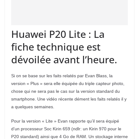
Huawei P20 Lite : La
fiche technique est
dévoilée avant l’heure.
Si on se base sur les faits relatés par Evan Blass, la
version « Plus » sera elle équipée du triple capteur photo,
chose qui ne sera pas le cas sur la version standard du
smartphone. Une vidéo récente dément les faits relatés il y
a quelques semaines.
Pour la version « Lite » Evan rapporte qu’il sera équipé
d’un processeur Soc Kirin 659 (ndlr: un Kirin 970 pour le
P20 standard) ainsi que 4 Go de RAM. Un stockage interne