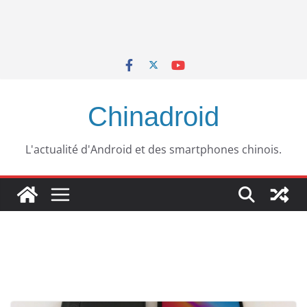
Chinadroid
L'actualité d'Android et des smartphones chinois.