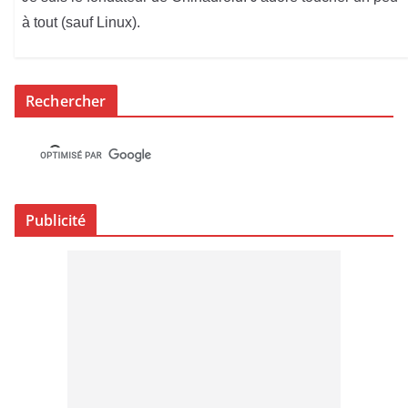
à tout (sauf Linux).
Rechercher
Publicité