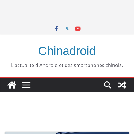
Chinadroid
L'actualité d'Android et des smartphones chinois.