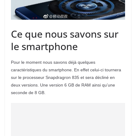
Ce que nous savons sur
le smartphone
Pour le moment nous savons déjà quelques
caractéristiques du smartphone. En effet celui-ci tournera
sur le processeur Snapdragron 835 et sera décliné en
deux versions. Une version 6 GB de RAM ainsi qu’une
seconde de 8 GB.