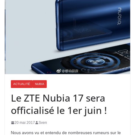
ACTUALITÉ
NUBIA
Le ZTE Nubia 17 sera
officialisé le 1er juin !
20 mai 2017
Sven
Nous avons vu et entendu de nombreuses rumeurs sur le