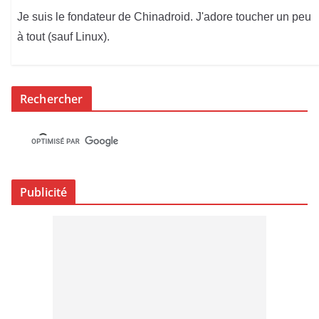
Je suis le fondateur de Chinadroid. J'adore toucher un peu
à tout (sauf Linux).
Rechercher
Publicité