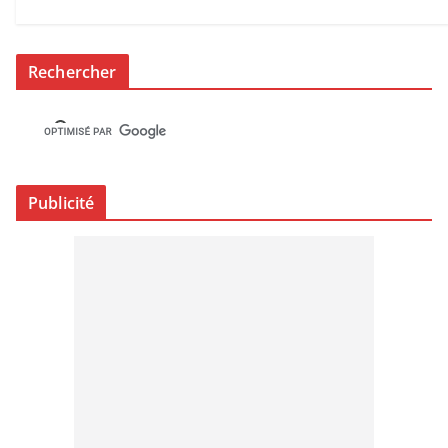
Rechercher
Publicité