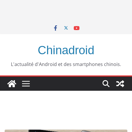
Chinadroid
L'actualité d'Android et des smartphones chinois.