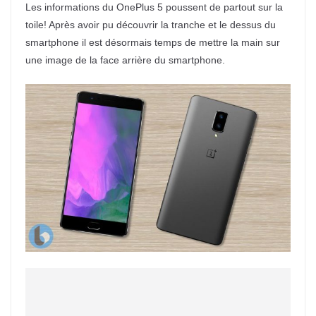
Les informations du OnePlus 5 poussent de partout sur la
toile! Après avoir pu découvrir la tranche et le dessus du
smartphone il est désormais temps de mettre la main sur
une image de la face arrière du smartphone.