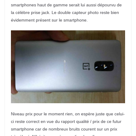
smartphones haut de gamme serait lui aussi dépourvu de
la célèbre prise jack. Le double capteur photo reste bien
évidemment présent sur le smartphone.
Niveau prix pour le moment rien, on espère juste que celui-
ci reste correct en vue du rapport qualité / prix de ce futur
smartphone car de nombreux bruits courent sur un prix