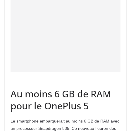
Au moins 6 GB de RAM
pour le OnePlus 5
Le smartphone embarquerait au moins 6 GB de RAM avec
un processeur Snapdragon 835. Ce nouveau fleuron des