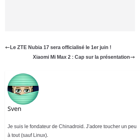
Le ZTE Nubia 17 sera officialisé le 1er juin !
Xiaomi Mi Max 2 : Cap sur la présentation
Sven
Je suis le fondateur de Chinadroid. J'adore toucher un peu
à tout (sauf Linux).