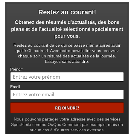
Restez au courant!
Obtenez des résumés d'actualités, des bons
plans et de l'actualité sélectionné spécialement
pour vous.
Restez au courant de ce qui ce passe même après avoir
quitté Chinadroid. Avec notre newsletter vous recevrez
chaque soir un résumé des actualités de la journée.
Essayez sans attendre.
Prénom
Email
Nous pouvons partager votre adresse avec des services
SpecEtoile comme OùQuoiComment par exemple, mais en
aucun cas à d'autres services externes.