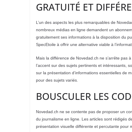
GRATUITÉ ET DIFFÉR
L’un des aspects les plus remarquables de Novedad
nombreux médias en ligne demandent un abonnement
gratuitement ses informations à la disposition du p
SpecEtoile à offrir une alternative viable à l’informat
Mais la différence de Novedad.ch ne s’arrête pas à 
l’accent sur des sujets pertinents et intéressants, 
sur la présentation d’informations essentielles de m
pour des sujets variés.
BOUSCULER LES CODE
Novedad.ch ne se contente pas de proposer un cont
du journalisme en ligne. Les articles sont rédigés 
présentation visuelle différente et percutante pour 