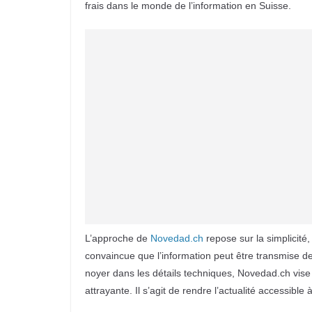
frais dans le monde de l’information en Suisse.
L’approche de
Novedad.ch
repose sur la simplicité, 
convaincue que l’information peut être transmise d
noyer dans les détails techniques, Novedad.ch vise
attrayante. Il s’agit de rendre l’actualité accessible à