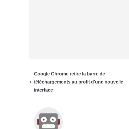
Google Chrome retire la barre de
téléchargements au profit d’une nouvelle
interface