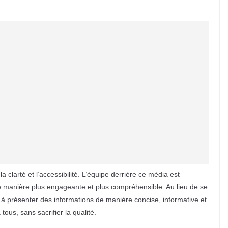
la clarté et l’accessibilité. L’équipe derrière ce média est
e manière plus engageante et plus compréhensible. Au lieu de se
 à présenter des informations de manière concise, informative et
 tous, sans sacrifier la qualité.