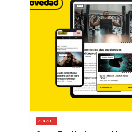
ACTUALITÉ