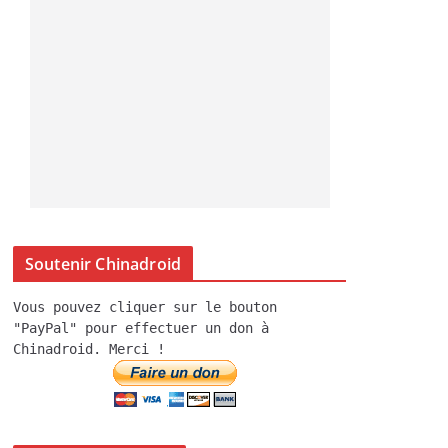
Soutenir Chinadroid
Vous pouvez cliquer sur le bouton
"PayPal" pour effectuer un don à
Chinadroid. Merci !