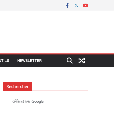
UTILS
NEWSLETTER
Rechercher