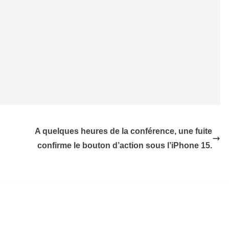
A quelques heures de la conférence, une fuite
confirme le bouton d’action sous l’iPhone 15.