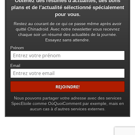
Obtenez des résumés d'actualités, des bons
plans et de l'actualité sélectionné spécialement
pour vous.
Restez au courant de ce qui ce passe même après avoir
quitté Chinadroid. Avec notre newsletter vous recevrez
chaque soir un résumé des actualités de la journée.
Essayez sans attendre.
Prénom
Email
Nous pouvons partager votre adresse avec des services
SpecEtoile comme OùQuoiComment par exemple, mais en
aucun cas à d'autres services externes.