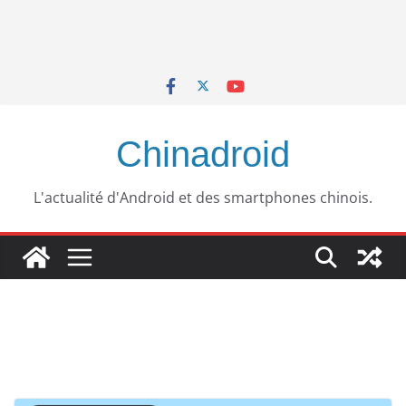
Chinadroid
L'actualité d'Android et des smartphones chinois.