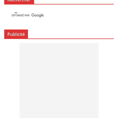
Publicité