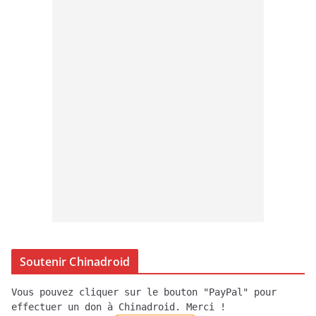
Soutenir Chinadroid
Vous pouvez cliquer sur le bouton "PayPal" pour
effectuer un don à Chinadroid. Merci !