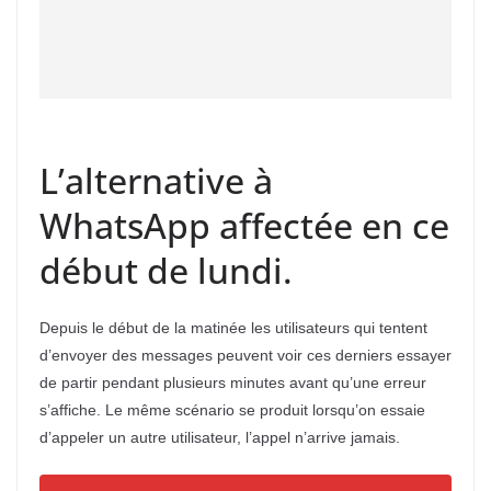
L’alternative à
WhatsApp affectée en ce
début de lundi.
Depuis le début de la matinée les utilisateurs qui tentent
d’envoyer des messages peuvent voir ces derniers essayer
de partir pendant plusieurs minutes avant qu’une erreur
s’affiche. Le même scénario se produit lorsqu’on essaie
d’appeler un autre utilisateur, l’appel n’arrive jamais.