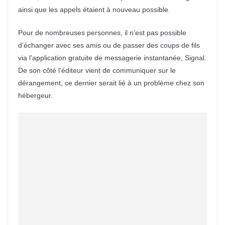
ainsi que les appels étaient à nouveau possible.
Pour de nombreuses personnes, il n’est pas possible
d’échanger avec ses amis ou de passer des coups de fils
via l’application gratuite de messagerie instantanée, Signal.
De son côté l’éditeur vient de communiquer sur le
dérangement, ce dernier serait lié à un problème chez son
hébergeur.