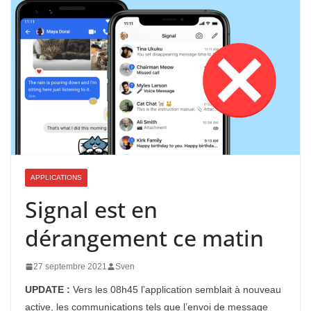
APPLICATIONS
Signal est en
dérangement ce matin
27 septembre 2021
Sven
UPDATE :
Vers les 08h45 l’application semblait à nouveau
active, les communications tels que l’envoi de message