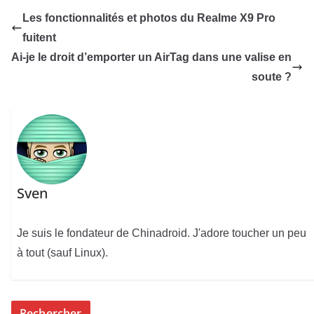
Les fonctionnalités et photos du Realme X9 Pro
fuitent
Ai-je le droit d’emporter un AirTag dans une valise en
soute ?
Sven
Je suis le fondateur de Chinadroid. J'adore toucher un peu
à tout (sauf Linux).
Rechercher