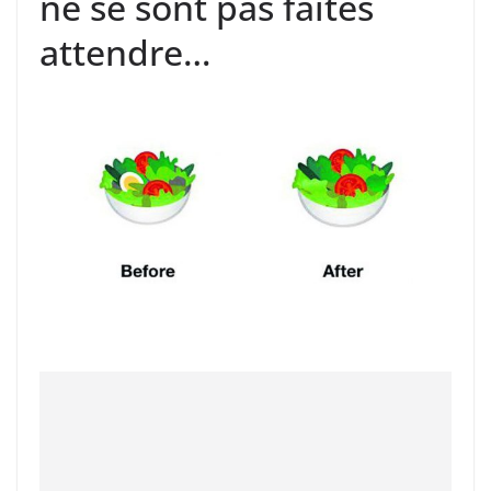
ne se sont pas faites
attendre…