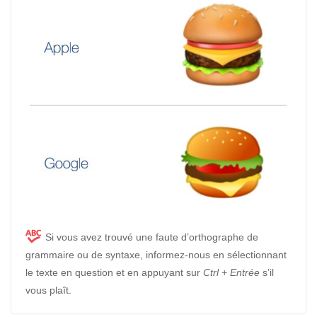
Si vous avez trouvé une faute d’orthographe de
grammaire ou de syntaxe, informez-nous en sélectionnant
le texte en question et en appuyant sur
Ctrl + Entrée
s’il
vous plaît.