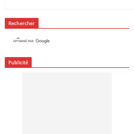
Rechercher
Publicité