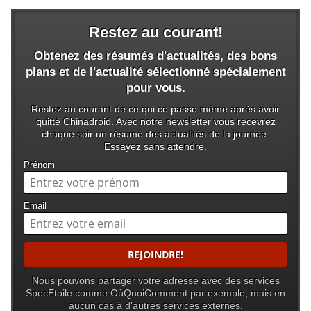
Restez au courant!
Obtenez des résumés d'actualités, des bons
plans et de l'actualité sélectionné spécialement
pour vous.
Restez au courant de ce qui ce passe même après avoir
quitté Chinadroid. Avec notre newsletter vous recevrez
chaque soir un résumé des actualités de la journée.
Essayez sans attendre.
Prénom
Email
Nous pouvons partager votre adresse avec des services
SpecEtoile comme OùQuoiComment par exemple, mais en
aucun cas à d'autres services externes.