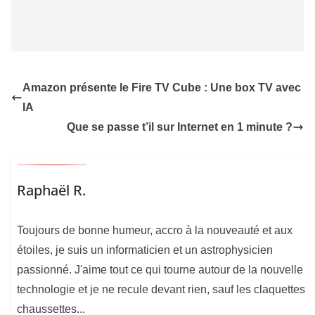
Amazon présente le Fire TV Cube : Une box TV avec
IA
Que se passe t’il sur Internet en 1 minute ?
Raphaël R.
Toujours de bonne humeur, accro à la nouveauté et aux
étoiles, je suis un informaticien et un astrophysicien
passionné. J'aime tout ce qui tourne autour de la nouvelle
technologie et je ne recule devant rien, sauf les claquettes
chaussettes...