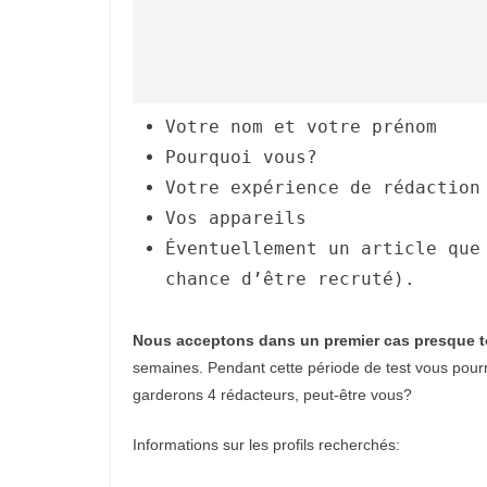
Votre nom et votre prénom
Pourquoi vous?
Votre expérience de rédaction
Vos appareils
Éventuellement un article que
chance d’être recruté).
Nous acceptons dans un premier cas presque 
semaines. Pendant cette période de test vous pourrez
garderons 4 rédacteurs, peut-être vous?
Informations sur les profils recherchés: