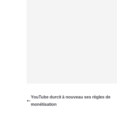
YouTube durcit à nouveau ses règles de
monétisation