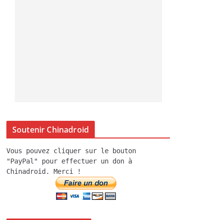
Soutenir Chinadroid
Vous pouvez cliquer sur le bouton
"PayPal" pour effectuer un don à
Chinadroid. Merci !