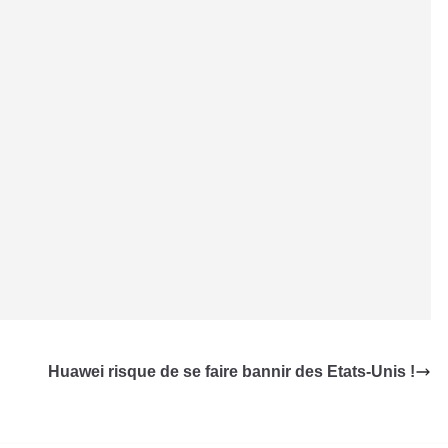
Huawei risque de se faire bannir des Etats-Unis !