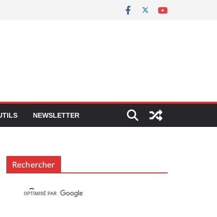
UTILS
NEWSLETTER
Rechercher