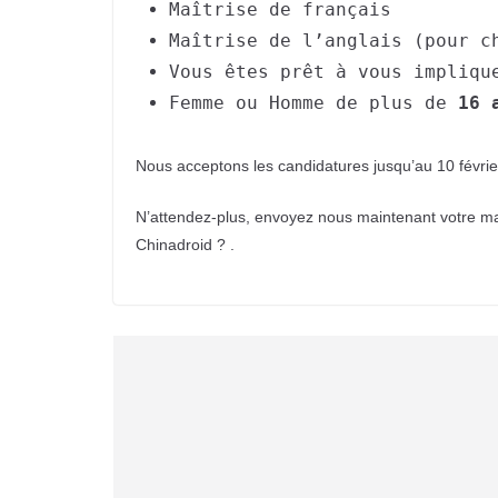
Maîtrise de français
Maîtrise de l’anglais (pour c
Vous êtes prêt à vous impliqu
Femme ou Homme de plus de
16 
Nous acceptons les candidatures jusqu’au 10 févrie
N’attendez-plus, envoyez nous maintenant votre ma
Chinadroid ? .