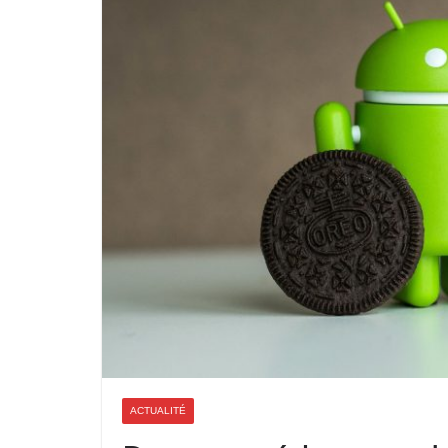
ACTUALITÉ