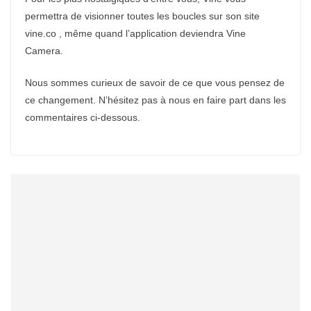
permettra de visionner toutes les boucles sur son site
vine.co , même quand l’application deviendra Vine
Camera.
Nous sommes curieux de savoir de ce que vous pensez de
ce changement. N’hésitez pas à nous en faire part dans les
commentaires ci-dessous.