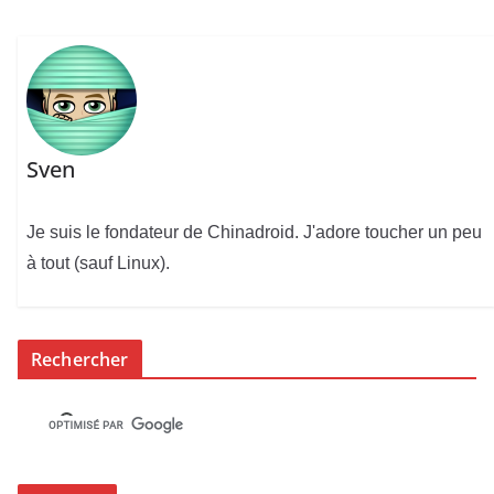
Sven
Je suis le fondateur de Chinadroid. J'adore toucher un peu
à tout (sauf Linux).
Rechercher