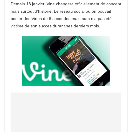
Demain 18 janvier, Vine changera officiellement de concept
mais surtout d’histoire. Le réseau social ou on pouvait
poster des Vines de 6 secondes maximum n’a pas été
victime de son succès durant ses derniers mois.