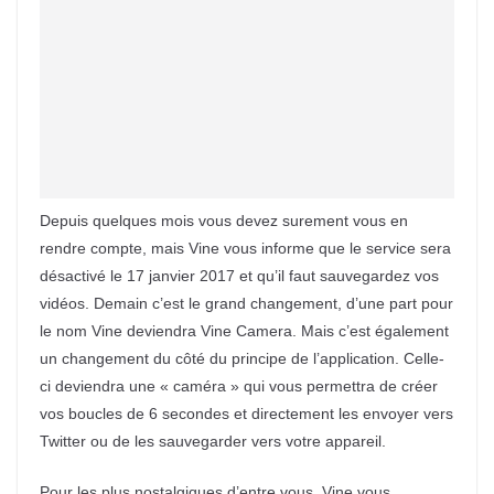
Depuis quelques mois vous devez surement vous en
rendre compte, mais Vine vous informe que le service sera
désactivé le 17 janvier 2017 et qu’il faut sauvegardez vos
vidéos. Demain c’est le grand changement, d’une part pour
le nom Vine deviendra Vine Camera. Mais c’est également
un changement du côté du principe de l’application. Celle-
ci deviendra une « caméra » qui vous permettra de créer
vos boucles de 6 secondes et directement les envoyer vers
Twitter ou de les sauvegarder vers votre appareil.
Pour les plus nostalgiques d’entre vous, Vine vous