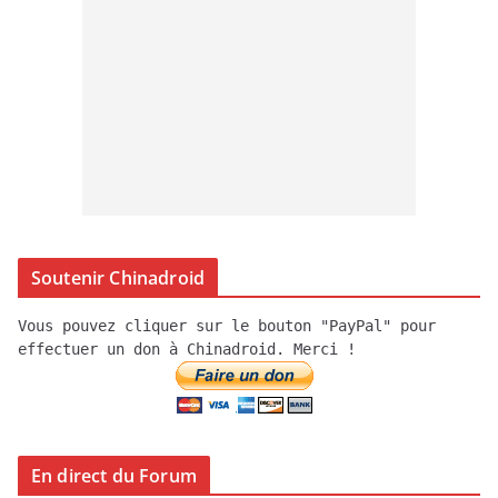
Soutenir Chinadroid
Vous pouvez cliquer sur le bouton "PayPal" pour
effectuer un don à Chinadroid. Merci !
En direct du Forum