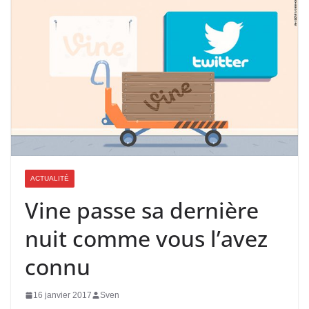
ACTUALITÉ
Vine passe sa dernière
nuit comme vous l’avez
connu
16 janvier 2017
Sven