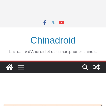
Chinadroid
L'actualité d'Android et des smartphones chinois.