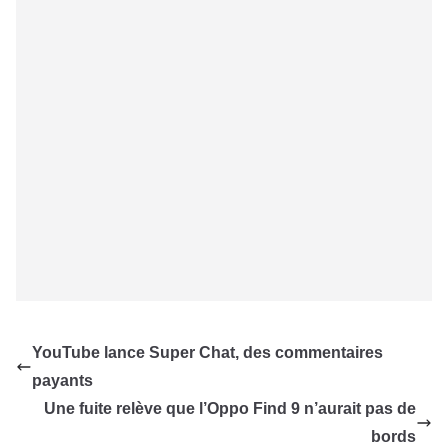
YouTube lance Super Chat, des commentaires
payants
Une fuite relève que l’Oppo Find 9 n’aurait pas de
bords