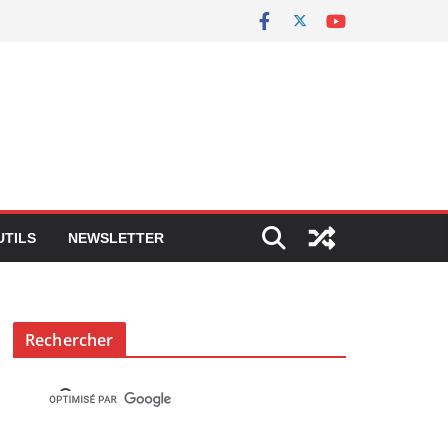
UTILS
NEWSLETTER
Rechercher