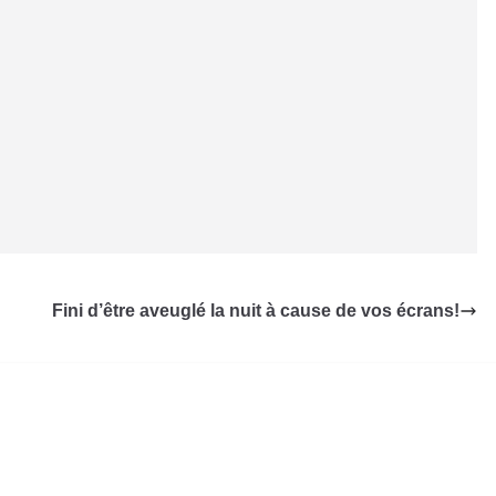
Fini d’être aveuglé la nuit à cause de vos écrans!