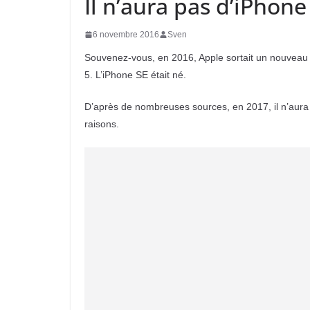
Il n’aura pas d’iPhon
6 novembre 2016
Sven
Souvenez-vous, en 2016, Apple sortait un nouveau
5. L’iPhone SE était né.
D’après de nombreuses sources, en 2017, il n’aura
raisons.