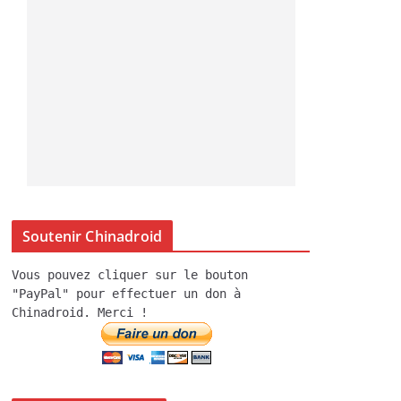
Soutenir Chinadroid
Vous pouvez cliquer sur le bouton
"PayPal" pour effectuer un don à
Chinadroid. Merci !