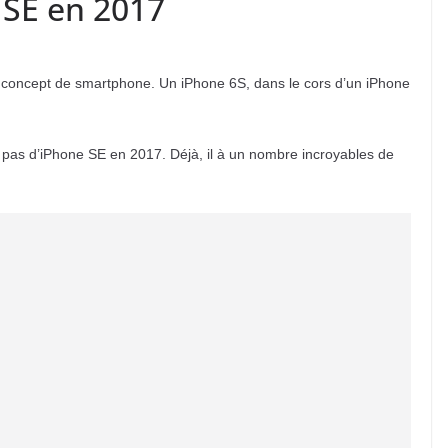
e SE en 2017
 concept de smartphone. Un iPhone 6S, dans le cors d’un iPhone
 pas d’iPhone SE en 2017. Déjà, il à un nombre incroyables de