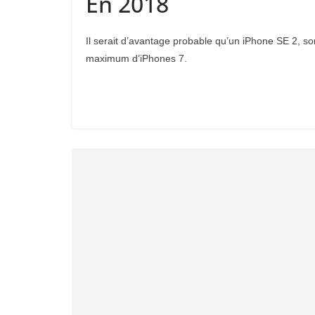
En 2018
Il serait d’avantage probable qu’un iPhone SE 2, so
maximum d’iPhones 7.