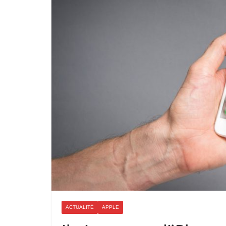
ACTUALITÉ
APPLE