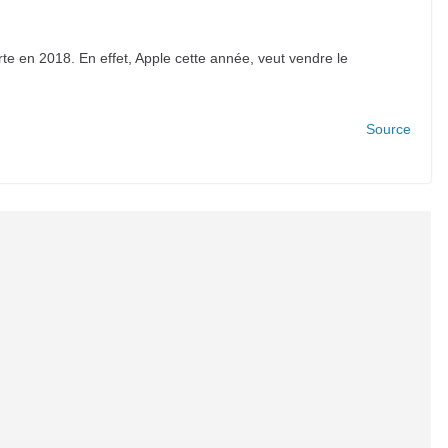
rte en 2018. En effet, Apple cette année, veut vendre le
Source