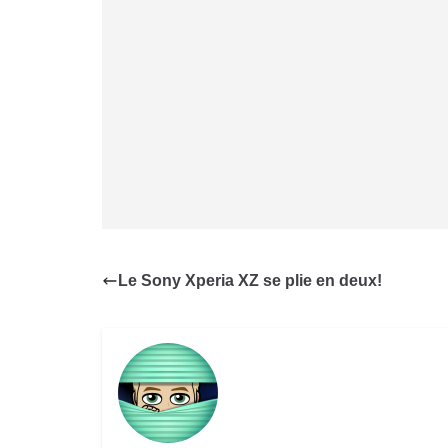
Le Sony Xperia XZ se plie en deux!