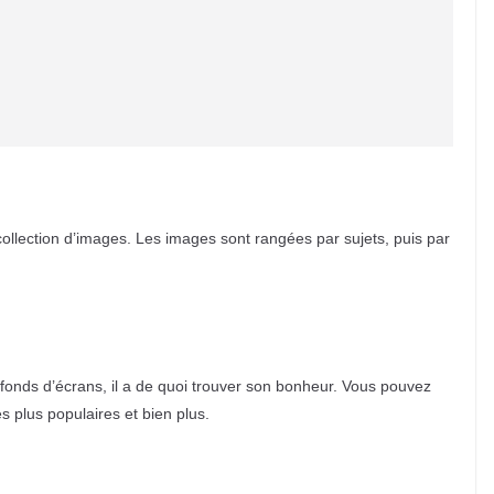
ollection d’images. Les images sont rangées par sujets, puis par
 fonds d’écrans, il a de quoi trouver son bonheur. Vous pouvez
s plus populaires et bien plus.