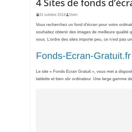
4 Sites de fonds d’écr
31 octobre 2016
Sven
Vous recherchez un fond d’écran pour votre ordina
souhaitez obtenir des images de meilleure qualité q
vous. L’ordre des sites importe peu, ce n’est pas u
Fonds-Ecran-Gratuit.fr
Le site « Fonds Ecran Gratuit », vous met a disposi
tablette et bien sûr ordinateur. Une large gamme de