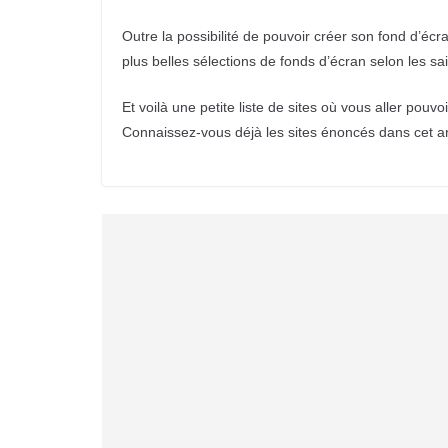
Outre la possibilité de pouvoir créer son fond d’éc
plus belles sélections de fonds d’écran selon les sa
Et voilà une petite liste de sites où vous aller pouv
Connaissez-vous déjà les sites énoncés dans cet ar