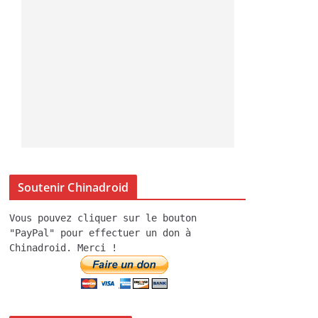
Soutenir Chinadroid
Vous pouvez cliquer sur le bouton
"PayPal" pour effectuer un don à
Chinadroid. Merci !