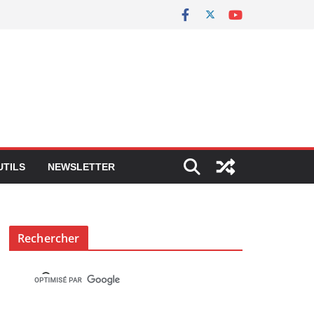
UTILS
NEWSLETTER
Rechercher