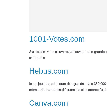
1001-Votes.com
Sur ce site, vous trouverez à nouveau une grande c
catégories.
Hebus.com
Ici on joue dans la cours des grands, avec 350’000
même trier par fonds d’écrans les plus appréciés, le
Canva.com