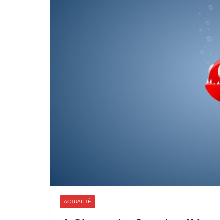
ACTUALITÉ