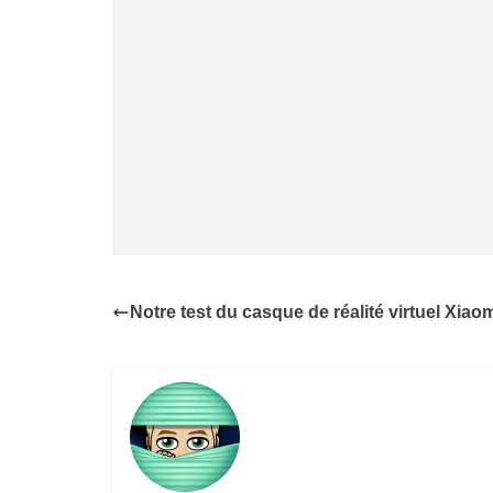
Notre test du casque de réalité virtuel Xiaom