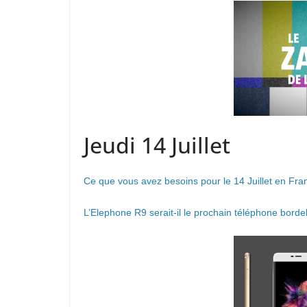
Jeudi 14 Juillet
Ce que vous avez besoins pour le 14 Juillet en Fra
L’Elephone R9 serait-il le prochain téléphone borde