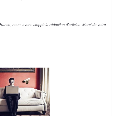
rance, nous avons stoppé la rédaction d’articles. Merci de votre