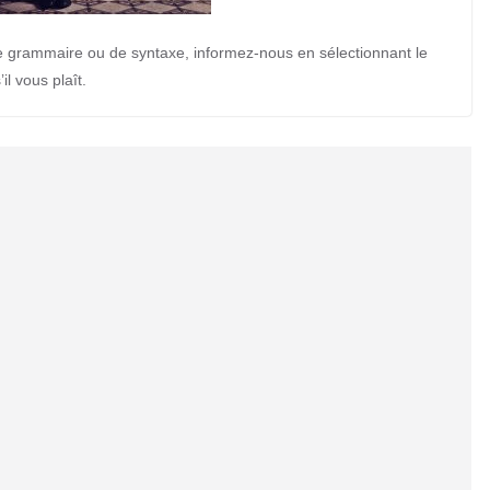
e grammaire ou de syntaxe, informez-nous en sélectionnant le
’il vous plaît.