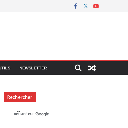
UTILS
NEWSLETTER
Rechercher