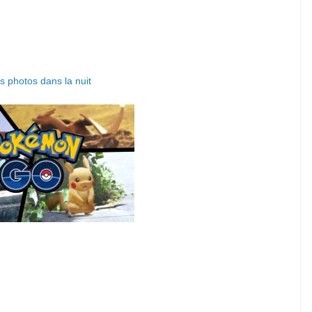
s photos dans la nuit