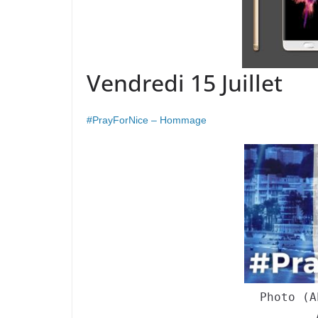
Vendredi 15 Juillet
#PrayForNice – Hommage
Photo (A