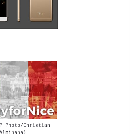
P Photo/Christian
Alminana)