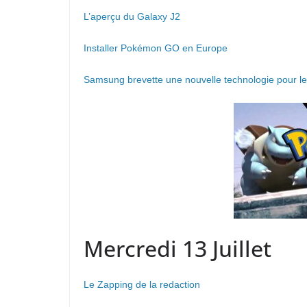
L’aperçu du Galaxy J2
Installer Pokémon GO en Europe
Samsung brevette une nouvelle technologie pour le
Mercredi 13 Juillet
Le Zapping de la redaction