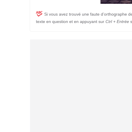
Si vous avez trouvé une faute d’orthographe d
texte en question et en appuyant sur
Ctrl + Entrée
s