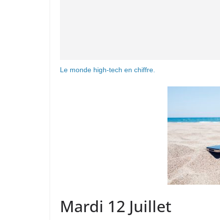
Le monde high-tech en chiffre.
Mardi 12 Juillet