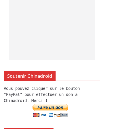
Soutenir Chinadroid
Vous pouvez cliquer sur le bouton
"PayPal" pour effectuer un don à
Chinadroid. Merci !