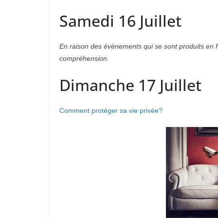
Samedi 16 Juillet
En raison des évènements qui se sont produits en F
compréhension.
Dimanche 17 Juillet
Comment protéger sa vie privée?