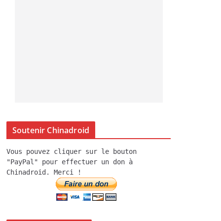
Soutenir Chinadroid
Vous pouvez cliquer sur le bouton
"PayPal" pour effectuer un don à
Chinadroid. Merci !