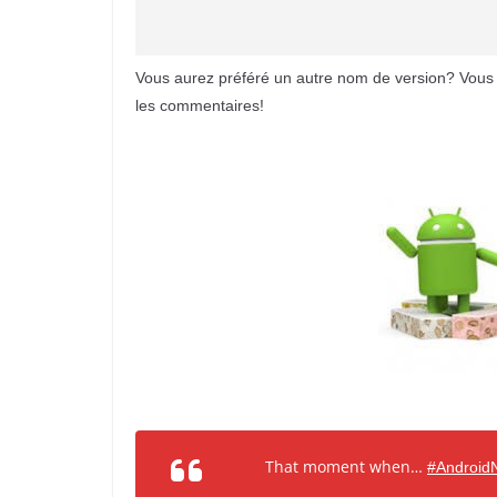
Vous aurez préféré un autre nom de version? Vous
les commentaires!
That moment when…
#Android