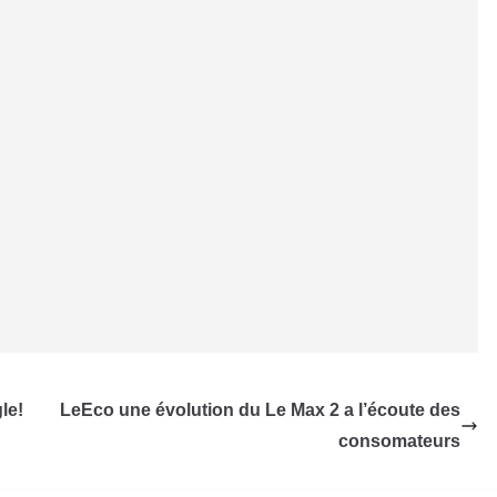
le!
LeEco une évolution du Le Max 2 a l’écoute des
consomateurs