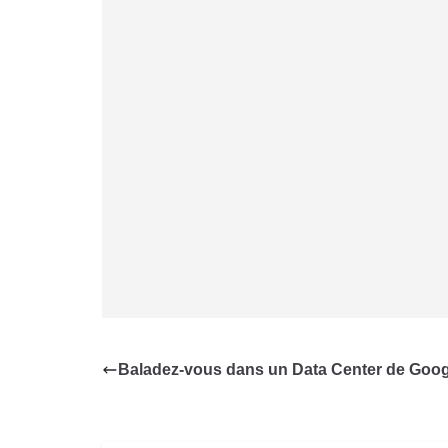
Baladez-vous dans un Data Center de Goog