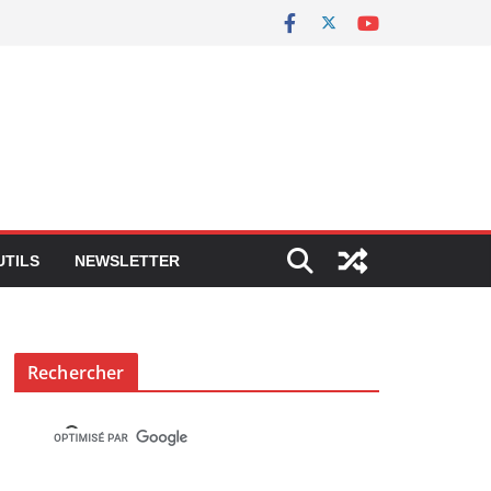
UTILS
NEWSLETTER
Rechercher