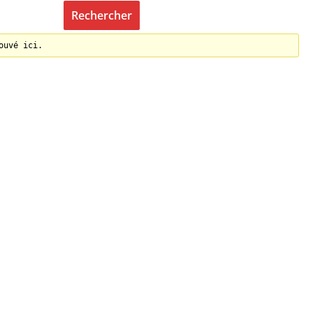
ouvé ici.