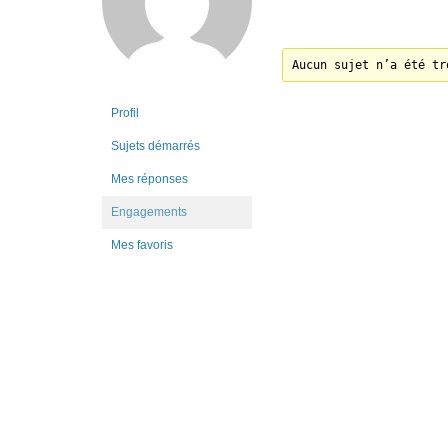
Aucun sujet n’a été tr
Profil
Sujets démarrés
Mes réponses
Engagements
Mes favoris