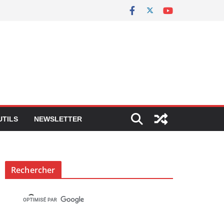
UTILS
NEWSLETTER
Rechercher