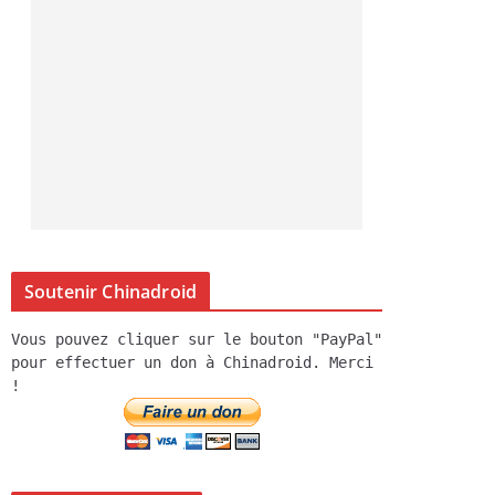
Soutenir Chinadroid
Vous pouvez cliquer sur le bouton "PayPal"
pour effectuer un don à Chinadroid. Merci
!