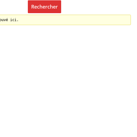
ouvé ici.