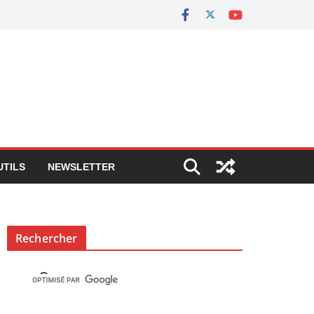
UTILS
NEWSLETTER
Rechercher