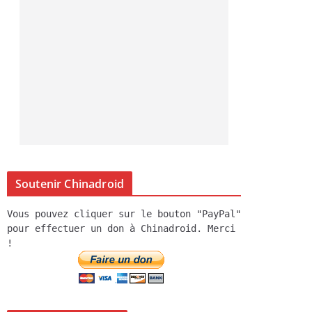
Soutenir Chinadroid
Vous pouvez cliquer sur le bouton "PayPal"
pour effectuer un don à Chinadroid. Merci
!