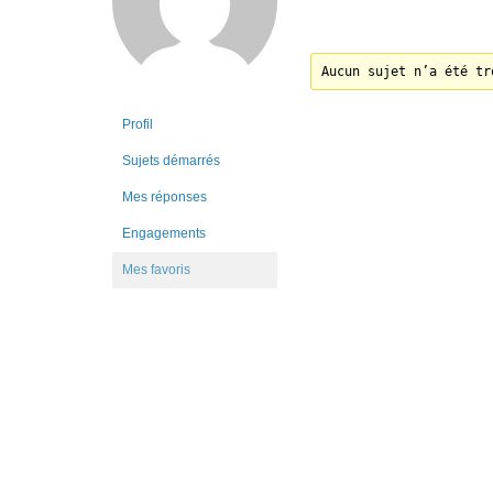
Aucun sujet n’a été tr
Profil
Sujets démarrés
Mes réponses
Engagements
Mes favoris