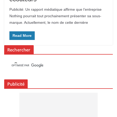
Publicité: Un rapport médiatique affirme que l’entreprise
Nothing pourrait tout prochainement présenter sa sous-
marque. Actuellement, le nom de cette dernière
Read More
Rechercher
Publicité