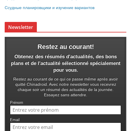
Ссудные планировщики и изучение вариантов
Newsletter
Restez au courant!
Obtenez des résumés d'actualités, des bons
plans et de l'actualité sélectionné spécialement
pour vous.
Restez au courant de ce qui ce passe même après avoir
quitté Chinadroid. Avec notre newsletter vous recevrez
chaque soir un résumé des actualités de la journée.
Essayez sans attendre.
Prénom
Email