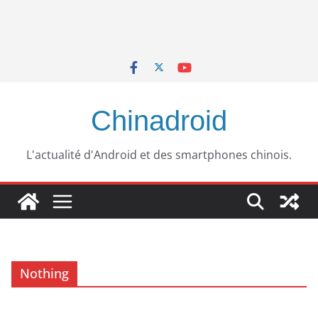
Chinadroid
L'actualité d'Android et des smartphones chinois.
Nothing