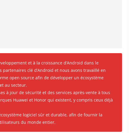
veloppement et à la croissance d’Android dans le
partenaires clé d’Android et nous avons travaillé en
-forme open source afin de développer un écosystème
 et au secteur.
s à jour de sécurité et des services après-vente à tous
rques Huawei et Honor qui existent, y compris ceux déjà
osystème logiciel sûr et durable, afin de fournir la
tilisateurs du monde entier.