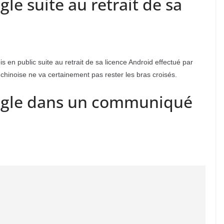
e suite au retrait de sa
s en public suite au retrait de sa licence Android effectué par
 chinoise ne va certainement pas rester les bras croisés.
ogle dans un communiqué