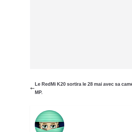
Le RedMi K20 sortira le 28 mai avec sa cam
MP.