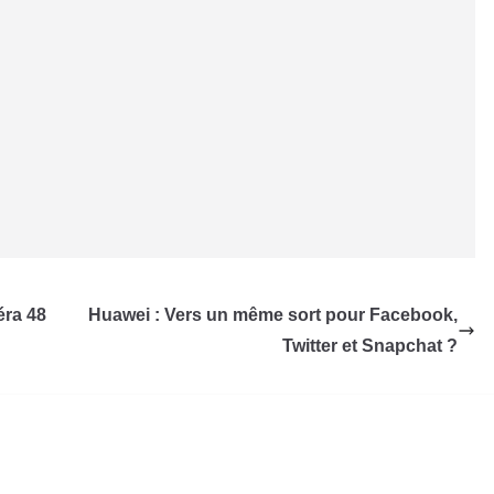
éra 48
Huawei : Vers un même sort pour Facebook,
Twitter et Snapchat ?