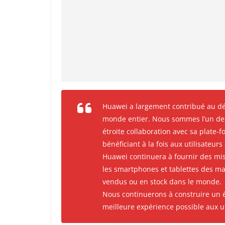
Huawei a largement contribué au dé
monde entier. Nous sommes l’un des 
étroite collaboration avec sa plate
bénéficiant à la fois aux utilisateurs
Huawei continuera à fournir des mise
les smartphones et tablettes des ma
vendus ou en stock dans le monde.
Nous continuerons à construire un éc
meilleure expérience possible aux u