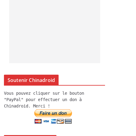
Soutenir Chinadroid
Vous pouvez cliquer sur le bouton
"PayPal" pour effectuer un don à
Chinadroid. Merci !