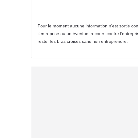
Pour le moment aucune information n’est sortie con
l’entreprise ou un éventuel recours contre l’entrepr
rester les bras croisés sans rien entreprendre.