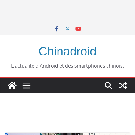
Chinadroid
L'actualité d'Android et des smartphones chinois.