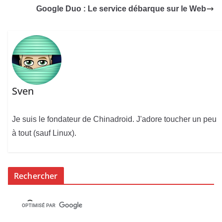
Google Duo : Le service débarque sur le Web
Sven
Je suis le fondateur de Chinadroid. J'adore toucher un peu
à tout (sauf Linux).
Rechercher