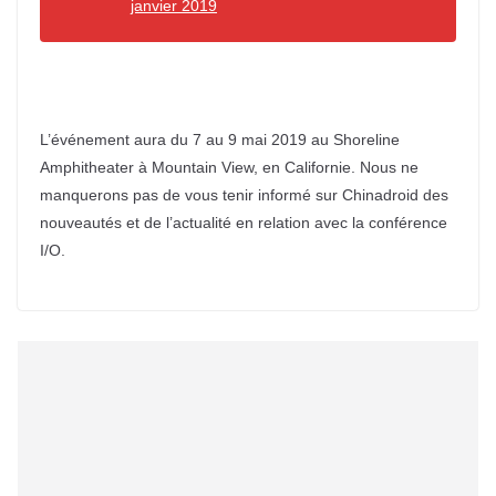
janvier 2019
L’événement aura du 7 au 9 mai 2019 au Shoreline
Amphitheater à Mountain View, en Californie. Nous ne
manquerons pas de vous tenir informé sur Chinadroid des
nouveautés et de l’actualité en relation avec la conférence
I/O.