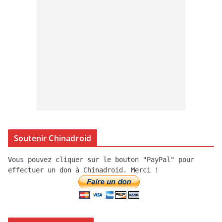
Soutenir Chinadroid
Vous pouvez cliquer sur le bouton "PayPal" pour
effectuer un don à Chinadroid. Merci !