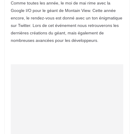
Comme toutes les année, le moi de mai rime avec la
Google I/O pour le géant de Montain View. Cette année
encore, le rendez-vous est donné avec un ton énigmatique
sur Twitter. Lors de cet événement nous retrouverons les
dernières créations du géant, mais également de
nombreuses avancées pour les développeurs.