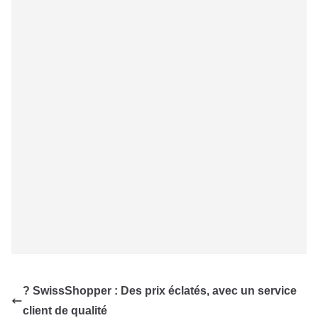
? SwissShopper : Des prix éclatés, avec un service
client de qualité