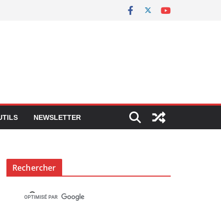
UTILS
NEWSLETTER
Rechercher