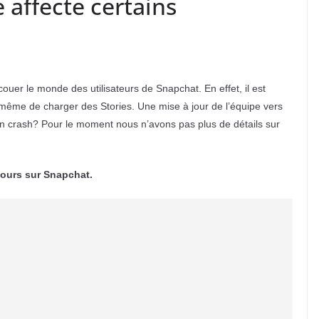
affecte certains
ouer le monde des utilisateurs de Snapchat. En effet, il est
même de charger des Stories. Une mise à jour de l’équipe vers
un crash? Pour le moment nous n’avons pas plus de détails sur
cours sur Snapchat.