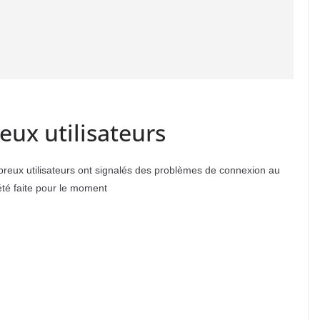
ux utilisateurs
mbreux utilisateurs ont signalés des problèmes de connexion au
été faite pour le moment