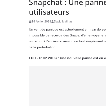
Snapchat : Une panne 
utilisateurs
14 février 2018
David Mathias
Un vent de panique est actuellement en train de sec
impossible de recevoir des Snaps, d’en envoyer et 
un retour à l’ancienne version ou tout simplement 
cette perturbation.
EDIT (15.02.2018) : Une nouvelle panne est en 