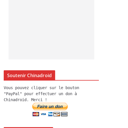
Soutenir Chinadroid
Vous pouvez cliquer sur le bouton
"PayPal" pour effectuer un don à
Chinadroid. Merci !