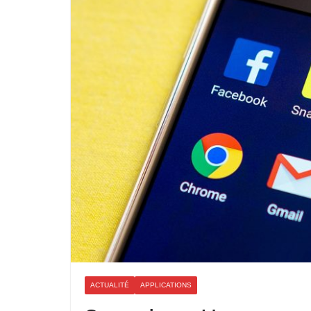
ACTUALITÉ
APPLICATIONS