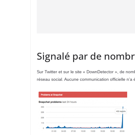
Signalé par de nombre
Sur Twitter et sur le site « DownDetector », de no
réseau social. Aucune communication officielle n’a 