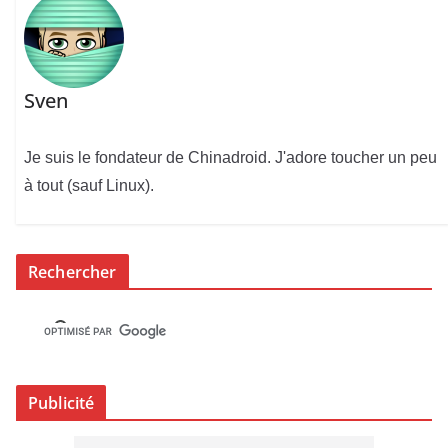
Sven
Je suis le fondateur de Chinadroid. J'adore toucher un peu
à tout (sauf Linux).
Rechercher
Publicité