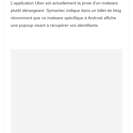
L’application Uber est actuellement la proie d’un malware
plutôt dérangeant. Symantec indique dans un billet de blog
récemment que ce malware spécifique à Android affiche
une popoup visant à récupérer vos identifiants.