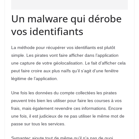
Un malware qui dérobe
vos identifiants
La méthode pour récupérer vos identifiants est plutôt
simple. Les pirates vont faire afficher dans l’application
une capture de votre géolocalisation. Le fait d’afficher cela
peut faire croire aux plus naïfs qu’il s’agit d’une fenêtre
légitime de l’application.
Une fois les données du compte collectées les pirates
peuvent très bien les utiliser pour faire les courses à vos
frais, mais également revendre ces informations. Encore
une fois, il est judicieux de ne pas utiliser le même mot de
passe sur tous les services.
Symantec ajoute tout de même qu’il n’a pas de quoi