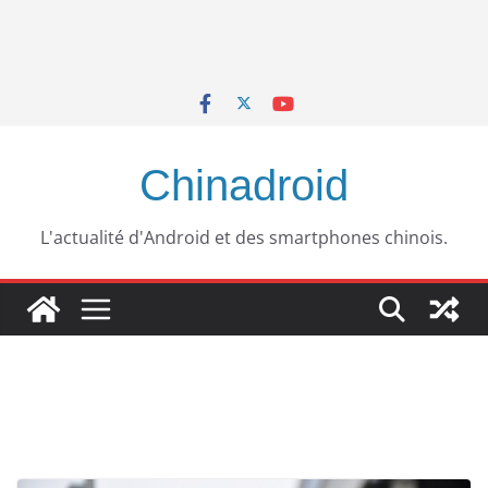
Chinadroid
L'actualité d'Android et des smartphones chinois.