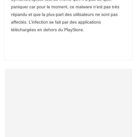
paniquer car pour le moment, ce malware n’est pas très
répandu et que la plus-part des utilisateurs ne sont pas
affectés. L’infection se fait par des applications
téléchargées en dehors du PlayStore.