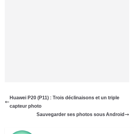
Huawei P20 (P11) : Trois déclinaisons et un triple
capteur photo
Sauvegarder ses photos sous Android