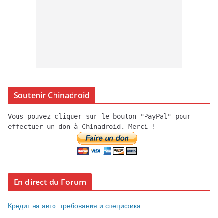
Soutenir Chinadroid
Vous pouvez cliquer sur le bouton "PayPal" pour
effectuer un don à Chinadroid. Merci !
En direct du Forum
Кредит на авто: требования и специфика