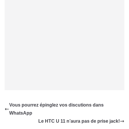
Vous pourrez épinglez vos discutions dans
WhatsApp
Le HTC U 11 n’aura pas de prise jack!