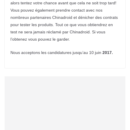
alors tentez votre chance avant que cela ne soit trop tard!
Vous pouvez également prendre contact avec nos
nombreux partenaires Chinadroid et dénicher des contrats
pour tester les produits. Tout ce que vous obtiendrez en
test ne sera jamais réclamé par Chinadroid. Si vous
l’obtenez vous pouvez le garder.
Nous acceptons les candidatures jusqu’au 10 juin
2017.