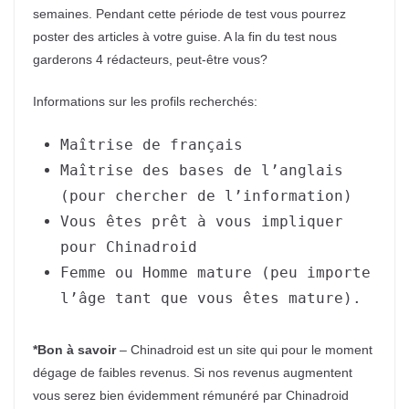
semaines. Pendant cette période de test vous pourrez
poster des articles à votre guise. A la fin du test nous
garderons 4 rédacteurs, peut-être vous?
Informations sur les profils recherchés:
Maîtrise de français
Maîtrise des bases de l’anglais
(pour chercher de l’information)
Vous êtes prêt à vous impliquer
pour Chinadroid
Femme ou Homme mature (peu importe
l’âge tant que vous êtes mature).
*Bon à savoir
– Chinadroid est un site qui pour le moment
dégage de faibles revenus. Si nos revenus augmentent
vous serez bien évidemment rémunéré par Chinadroid