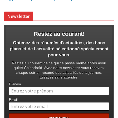
Newsletter
Restez au courant!
Obtenez des résumés d'actualités, des bons
plans et de l'actualité sélectionné spécialement
pour vous.
Restez au courant de ce qui ce passe même après avoir
quitté Chinadroid. Avec notre newsletter vous recevrez
chaque soir un résumé des actualités de la journée.
Essayez sans attendre.
Prénom
Email