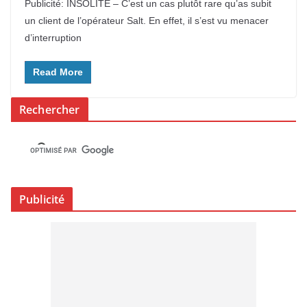
Publicité: INSOLITE – C’est un cas plutôt rare qu’as subit
un client de l’opérateur Salt. En effet, il s’est vu menacer
d’interruption
Read More
Rechercher
Publicité