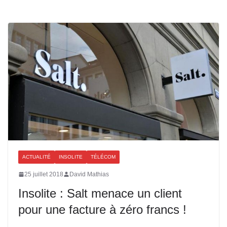
ACTUALITÉ
INSOLITE
TÉLÉCOM
25 juillet 2018
David Mathias
Insolite : Salt menace un client
pour une facture à zéro francs !