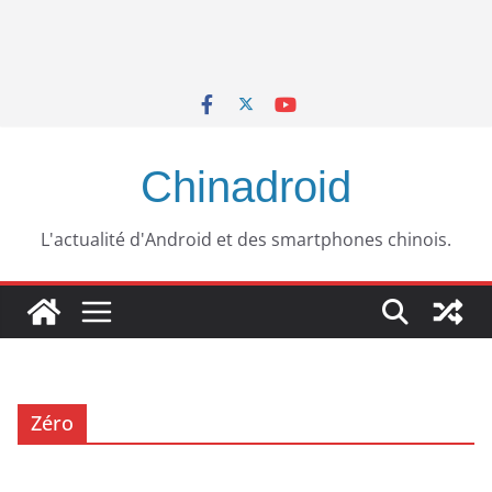
Chinadroid
L'actualité d'Android et des smartphones chinois.
Zéro