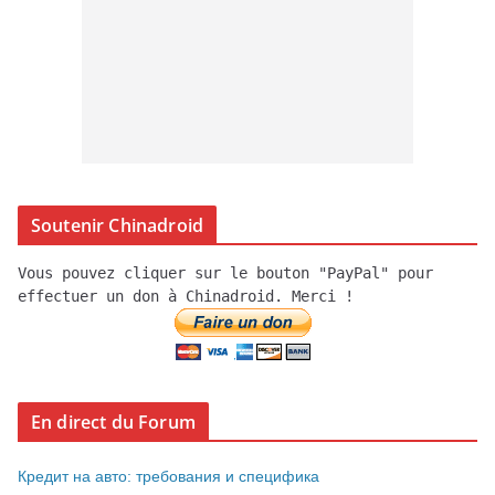
Soutenir Chinadroid
Vous pouvez cliquer sur le bouton "PayPal" pour
effectuer un don à Chinadroid. Merci !
En direct du Forum
Кредит на авто: требования и специфика