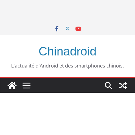
Chinadroid
L'actualité d'Android et des smartphones chinois.