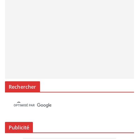
Rechercher
Publicité