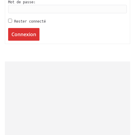
Mot de passe:
Rester connecté
Connexion