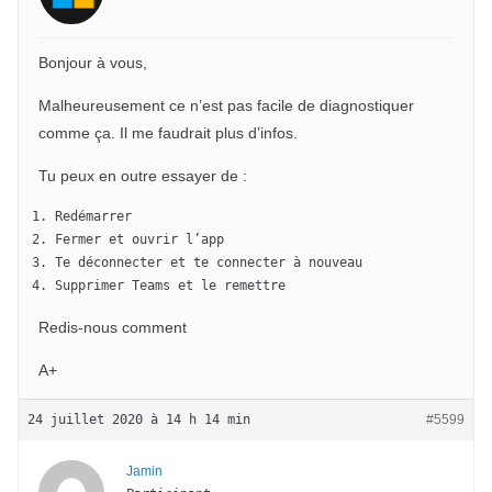
Bonjour à vous,
Malheureusement ce n’est pas facile de diagnostiquer
comme ça. Il me faudrait plus d’infos.
Tu peux en outre essayer de :
Redémarrer
Fermer et ouvrir l’app
Te déconnecter et te connecter à nouveau
Supprimer Teams et le remettre
Redis-nous comment
A+
24 juillet 2020 à 14 h 14 min
#5599
Jamin