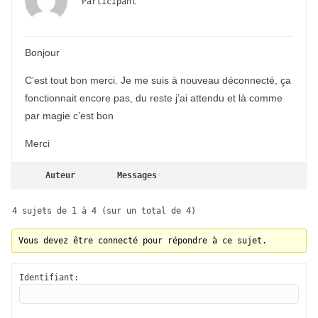
Participant
Bonjour
C’est tout bon merci. Je me suis à nouveau déconnecté, ça
fonctionnait encore pas, du reste j’ai attendu et là comme
par magie c’est bon
Merci
Auteur
Messages
4 sujets de 1 à 4 (sur un total de 4)
Vous devez être connecté pour répondre à ce sujet.
Identifiant: