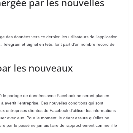
ergée par les nouvelles
e des données vers ce dernier, les utilisateurs de l’application
. Telegram et Signal en tête, font part d’un nombre record de
par les nouveaux
risé le partage de données avec Facebook ne seront plus en
à avertit l’entreprise. Ces nouvelles conditions qui sont
x entreprises clientes de Facebook d’utiliser les informations
uer avec eux. Pour le moment, le géant assure qu’elles ne
uré par le passé ne jamais faire de rapprochement comme il le