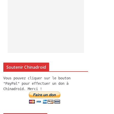
Soutenir Chinadroid
Vous pouvez cliquer sur le bouton
"PayPal" pour effectuer un don à
Chinadroid. Merci !