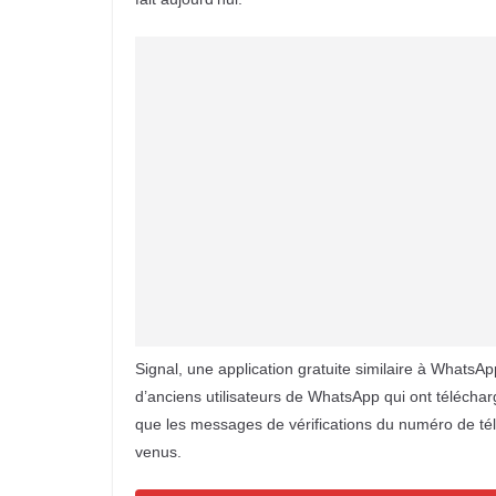
Signal, une application gratuite similaire à WhatsA
d’anciens utilisateurs de WhatsApp qui ont téléchar
que les messages de vérifications du numéro de t
venus.