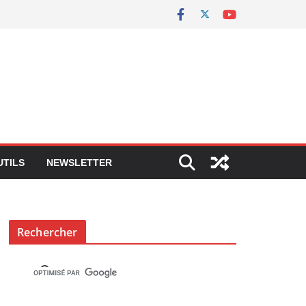
UTILS
NEWSLETTER
Rechercher