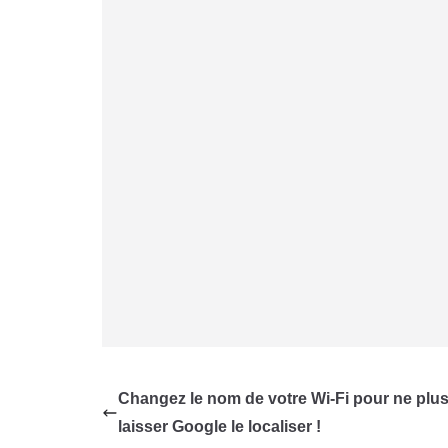
Changez le nom de votre Wi-Fi pour ne plu
laisser Google le localiser !