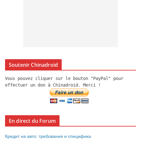
Soutenir Chinadroid
Vous pouvez cliquer sur le bouton "PayPal" pour
effectuer un don à Chinadroid. Merci !
En direct du Forum
Кредит на авто: требования и специфика