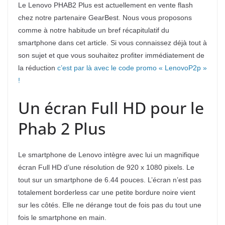
Le Lenovo PHAB2 Plus est actuellement en vente flash
chez notre partenaire GearBest. Nous vous proposons
comme à notre habitude un bref récapitulatif du
smartphone dans cet article. Si vous connaissez déjà tout à
son sujet et que vous souhaitez profiter immédiatement de
la réduction
c’est par là avec le code promo « LenovoP2p »
!
Un écran Full HD pour le
Phab 2 Plus
Le smartphone de Lenovo intègre avec lui un magnifique
écran Full HD d’une résolution de 920 x 1080 pixels. Le
tout sur un smartphone de 6.44 pouces. L’écran n’est pas
totalement borderless car une petite bordure noire vient
sur les côtés. Elle ne dérange tout de fois pas du tout une
fois le smartphone en main.