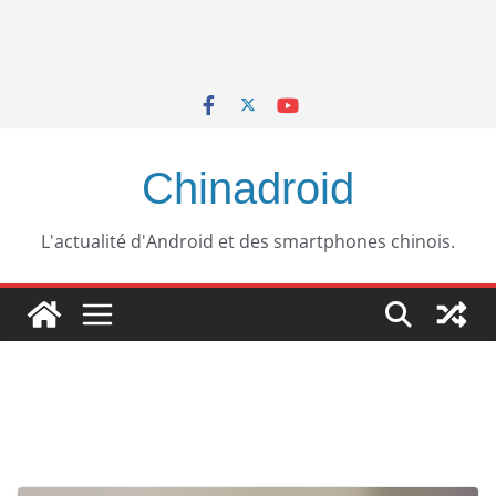
Chinadroid
L'actualité d'Android et des smartphones chinois.