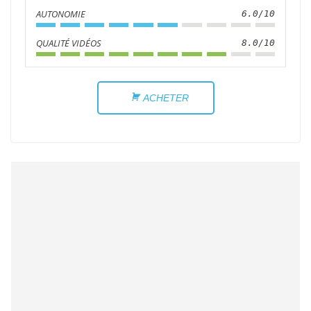
AUTONOMIE
6.0/10
QUALITÉ VIDÉOS
8.0/10
ACHETER