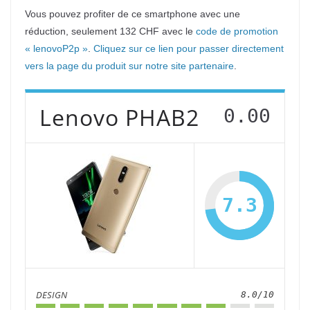
Vous pouvez profiter de ce smartphone avec une
réduction, seulement 132 CHF avec le
code de promotion
« lenovoP2p »
.
Cliquez sur ce lien pour passer directement
vers la page du produit sur notre site partenaire
.
Lenovo PHAB2
0.00
7.3
DESIGN
8.0/10