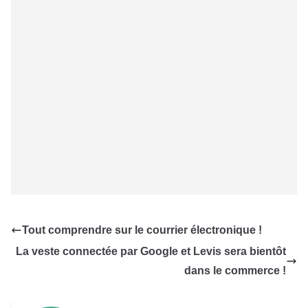
Tout comprendre sur le courrier électronique !
La veste connectée par Google et Levis sera bientôt
dans le commerce !