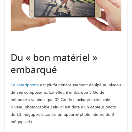
Du « bon matériel »
embarqué
Le smartphone
est plutôt généreusement équipé au niveau
de ses composants. En effet, il embarque 3 Go de
mémoire vive ainsi que 32 Go de stockage extensible.
Niveau photographie celui-ci est doté d’un capteur photo
de 13 mégapixels contre un appareil photo interne de 8
mégapixels.