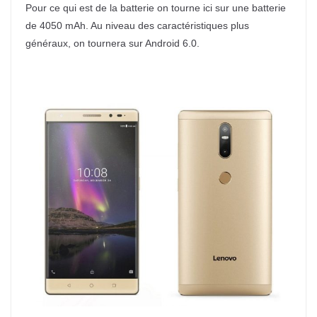
Pour ce qui est de la batterie on tourne ici sur une batterie
de 4050 mAh. Au niveau des caractéristiques plus
généraux, on tournera sur Android 6.0.