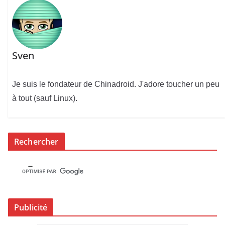
Sven
Je suis le fondateur de Chinadroid. J'adore toucher un peu
à tout (sauf Linux).
Rechercher
Publicité