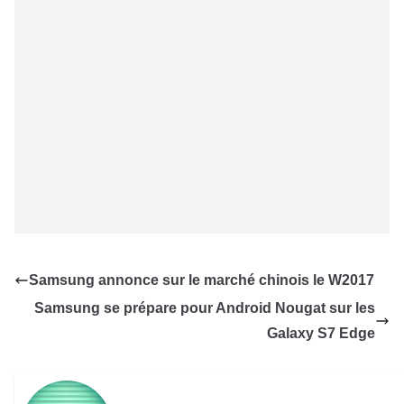
Samsung annonce sur le marché chinois le W2017
Samsung se prépare pour Android Nougat sur les
Galaxy S7 Edge