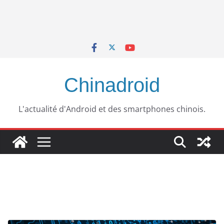
Chinadroid
L'actualité d'Android et des smartphones chinois.