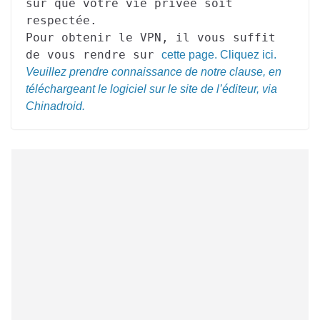
sûr que votre vie privée soit
respectée.
Pour obtenir le VPN, il vous suffit
de vous rendre sur
cette page. Cliquez ici.
Veuillez prendre connaissance de notre clause, en
téléchargeant le logiciel sur le site de l’éditeur, via
Chinadroid.