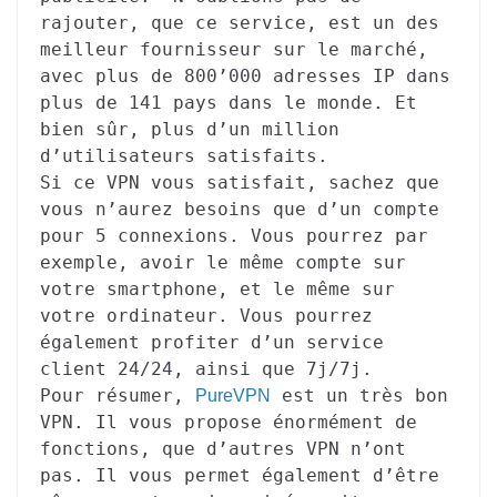
rajouter, que ce service, est un des
meilleur fournisseur sur le marché,
avec plus de 800’000 adresses IP dans
plus de 141 pays dans le monde. Et
bien sûr, plus d’un million
d’utilisateurs satisfaits.
Si ce VPN vous satisfait, sachez que
vous n’aurez besoins que d’un compte
pour 5 connexions. Vous pourrez par
exemple, avoir le même compte sur
votre smartphone, et le même sur
votre ordinateur. Vous pourrez
également profiter d’un service
client 24/24, ainsi que 7j/7j.
Pour résumer,
est un très bon
PureVPN
VPN. Il vous propose énormément de
fonctions, que d’autres VPN n’ont
pas. Il vous permet également d’être