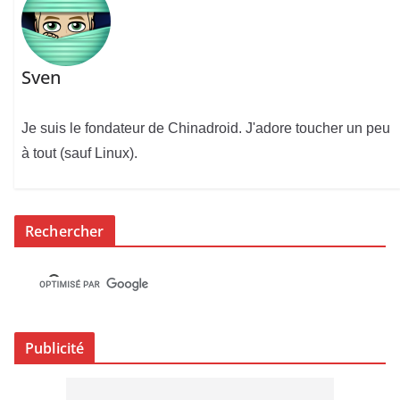
Sven
Je suis le fondateur de Chinadroid. J'adore toucher un peu
à tout (sauf Linux).
Rechercher
Publicité