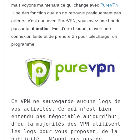
mais voyons maintenant ce qui change avec
PureVPN
.
Une des fonction que on ne retrouve pratiquement pas
ailleurs, c’est que avec PureVPN, vous avez une bande
passante
illimitée.
Fini d’être bloqué, d’avoir une
connexion lente et de prendre 2h pour télécharger un
programme!
Ce VPN ne sauvegarde aucune logs de
vos activités. Ce qui n’est bien
entendu pas négociable aujourd’hui,
d’ou la majorités des VPN utilisent
les logs pour vous proposer, de la
publicité. N’oublions pas de