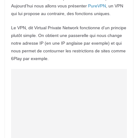
Aujourd’hui nous allons vous présenter
PureVPN
, un VPN
qui lui propose au contraire, des fonctions uniques.
Le VPN, dit Virtual Private Network fonctionne d’un principe
plutôt simple. On obtient une passerelle qui nous change
notre adresse IP (en une IP anglaise par exemple) et qui
nous permet de contourner les restrictions de sites comme
6Play par exemple.