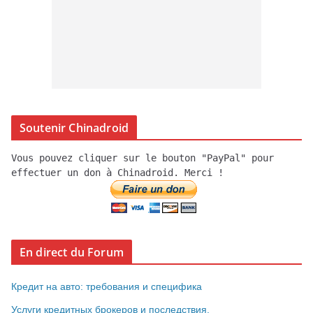
Soutenir Chinadroid
Vous pouvez cliquer sur le bouton "PayPal" pour
effectuer un don à Chinadroid. Merci !
En direct du Forum
Кредит на авто: требования и специфика
Услуги кредитных брокеров и последствия.