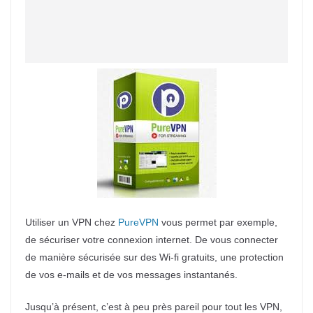
Utiliser un VPN chez
PureVPN
vous permet par exemple,
de sécuriser votre connexion internet. De vous connecter
de manière sécurisée sur des Wi-fi gratuits, une protection
de vos e-mails et de vos messages instantanés.
Jusqu’à présent, c’est à peu près pareil pour tout les VPN,