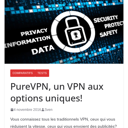
COMPARATIFS
TESTS
PureVPN, un VPN aux
options uniques!
4 novembre 2016
Sven
Vous connaissez tous les traditionnels VPN, ceux qui vous
réduisent la vitesse, ceux qui vous envoient des publicités?