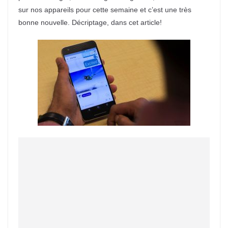
sur nos appareils pour cette semaine et c’est une très
bonne nouvelle. Décriptage, dans cet article!