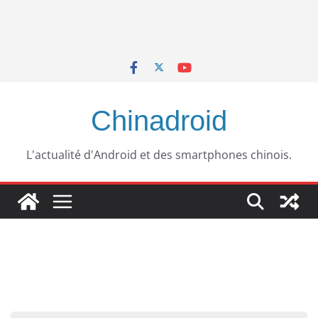
Chinadroid
L'actualité d'Android et des smartphones chinois.