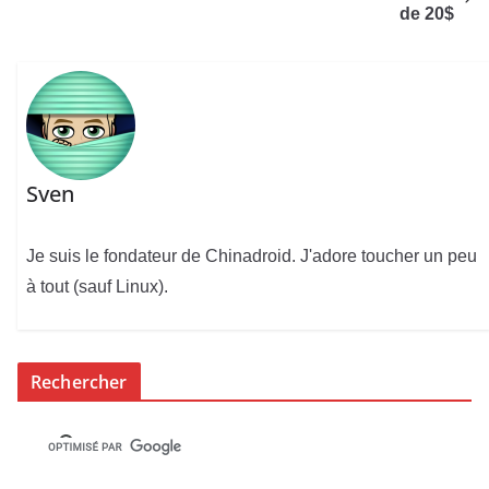
de 20$
Sven
Je suis le fondateur de Chinadroid. J'adore toucher un peu
à tout (sauf Linux).
Rechercher