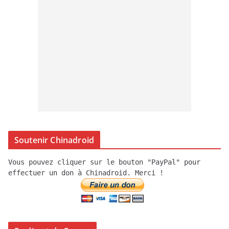
Soutenir Chinadroid
Vous pouvez cliquer sur le bouton "PayPal" pour
effectuer un don à Chinadroid. Merci !