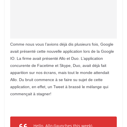
Comme nous vous l’avions déjà dis plusieurs fois, Google
avait présenté cette nouvelle application lors de la Google
IO. La firme avait présenté Allo et Duo. L’application
concurente de Facetime et Skype, Duo, avait déjà fait
apparition sur nos écrans, mais tout le monde attendait
Allo. Du bruit commence à se faire su sujet de cette
application, en effet, un Tweet à brassé le mélange qui
commençait à stagner!
Hello, Allo (launches this week).