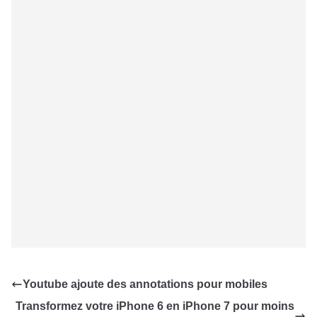
Youtube ajoute des annotations pour mobiles
Transformez votre iPhone 6 en iPhone 7 pour moins