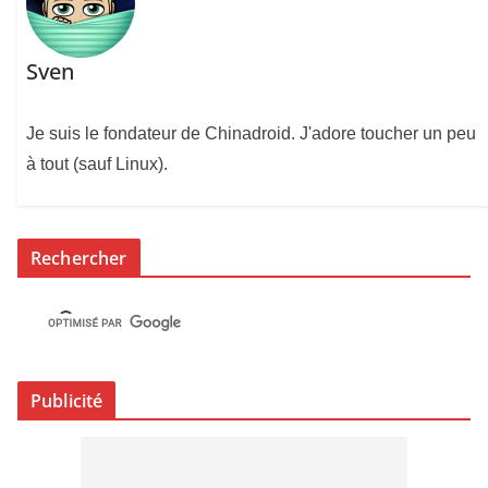
Sven
Je suis le fondateur de Chinadroid. J'adore toucher un peu
à tout (sauf Linux).
Rechercher
Publicité