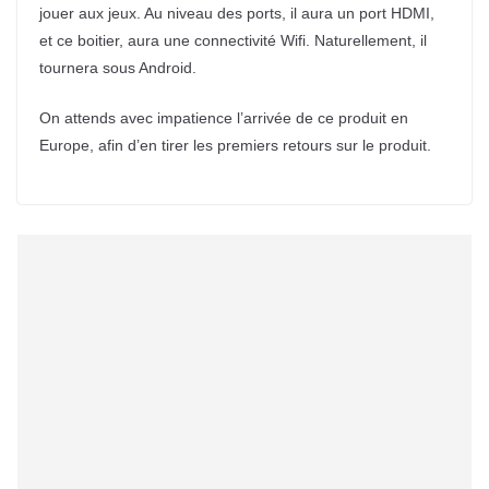
jouer aux jeux. Au niveau des ports, il aura un port HDMI,
et ce boitier, aura une connectivité Wifi. Naturellement, il
tournera sous Android.
On attends avec impatience l’arrivée de ce produit en
Europe, afin d’en tirer les premiers retours sur le produit.