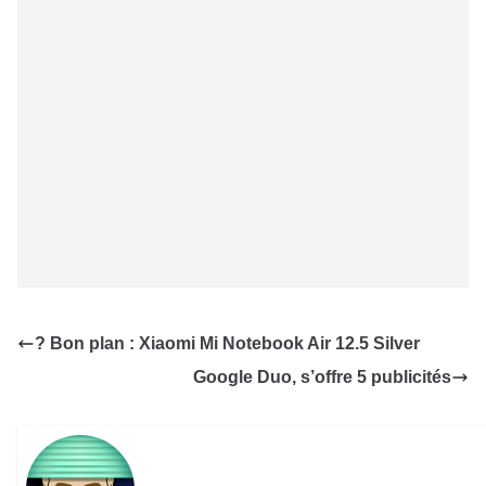
? Bon plan : Xiaomi Mi Notebook Air 12.5 Silver
Google Duo, s’offre 5 publicités