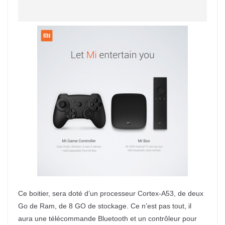
Ce boitier, sera doté d’un processeur Cortex-A53, de deux
Go de Ram, de 8 GO de stockage. Ce n’est pas tout, il
aura une télécommande Bluetooth et un contrôleur pour