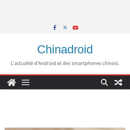
Chinadroid
L'actualité d'Android et des smartphones chinois.