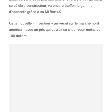
ce célèbre constructeur, va encore étoffer, la gamme
d’appareils grâce à sa Mi Box 4K.
Cette nouvelle « invention » arriverait sur le marché nord
américain avec un prix qui devrait se situer pour moins de
100 dollars.