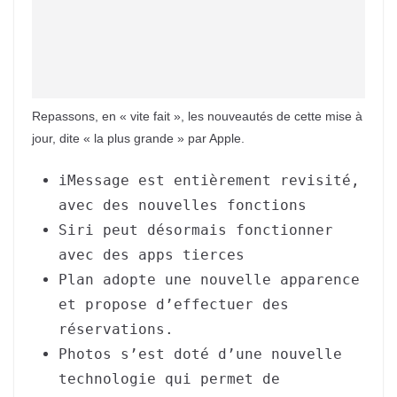
Repassons, en « vite fait », les nouveautés de cette mise à
jour, dite « la plus grande » par Apple.
iMessage est entièrement revisité,
avec des nouvelles fonctions
Siri peut désormais fonctionner
avec des apps tierces
Plan adopte une nouvelle apparence
et propose d’effectuer des
réservations.
Photos s’est doté d’une nouvelle
technologie qui permet de