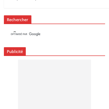
Rechercher
Publicité