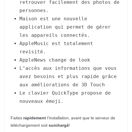
retrouver facilement des photos de
personnes.
Maison est une nouvelle
application qui permet de gérer
les appareils connectés.
AppleMusic est totalement
revisité.
AppleNews change de look
L’accès aux informations que vous
avez besoins et plus rapide grâce
aux améliorations de 3D Touch
Le clavier QuickType propose de
nouveaux émoji.
Faites
rapidement
l’installation, avant que le serveur de
téléchargement soit
surchargé
!