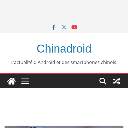
Chinadroid
L'actualité d'Android et des smartphones chinois.