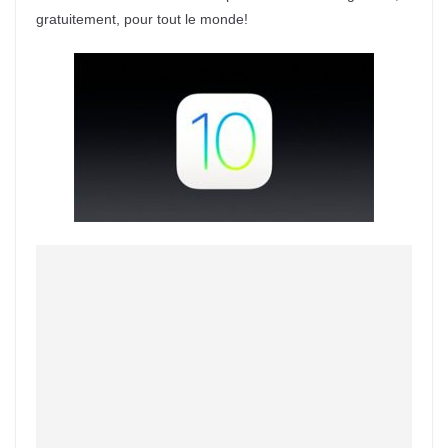
gratuitement, pour tout le monde!