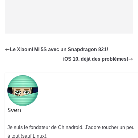
Le Xiaomi Mi 5S avec un Snapdragon 821!
iOS 10, déjà des problèmes!
Sven
Je suis le fondateur de Chinadroid. J'adore toucher un peu
à tout (sauf Linux).