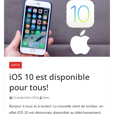
APPLE
iOS 10 est disponible
pour tous!
13 septembre 2016
Sven
Bonjour à tous et à toutes! La nouvelle vient de tomber, en
effet iOS 10 est désormais disponible au téléchargement,