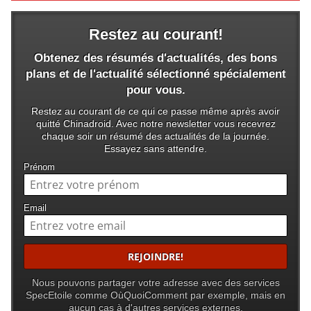
Restez au courant!
Obtenez des résumés d'actualités, des bons
plans et de l'actualité sélectionné spécialement
pour vous.
Restez au courant de ce qui ce passe même après avoir
quitté Chinadroid. Avec notre newsletter vous recevrez
chaque soir un résumé des actualités de la journée.
Essayez sans attendre.
Prénom
Email
Nous pouvons partager votre adresse avec des services
SpecEtoile comme OùQuoiComment par exemple, mais en
aucun cas à d'autres services externes.