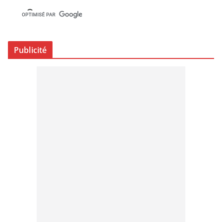
Publicité