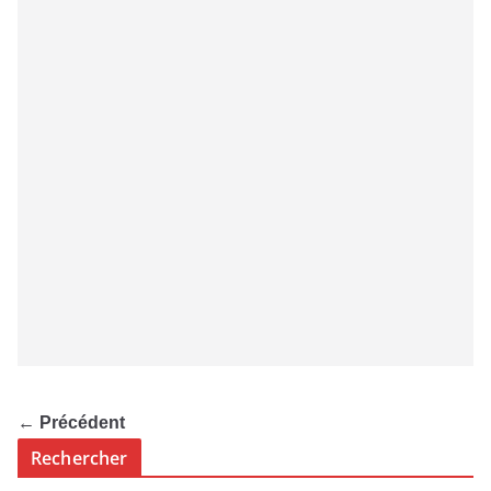
← Précédent
Rechercher