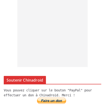
Soutenir Chinadroid
Vous pouvez cliquer sur le bouton "PayPal" pour
effectuer un don à Chinadroid. Merci !