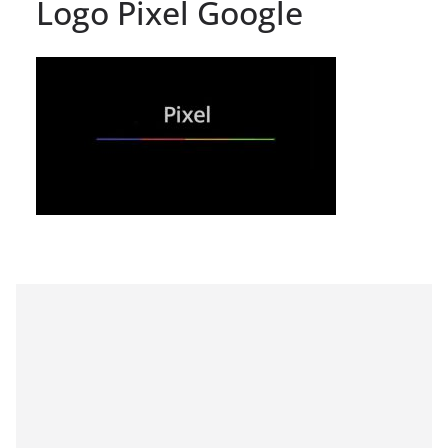
Logo Pixel Google