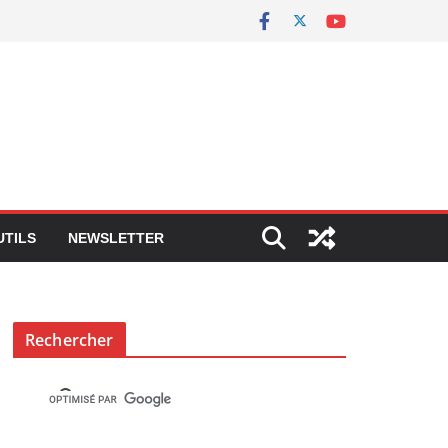
UTILS
NEWSLETTER
Rechercher