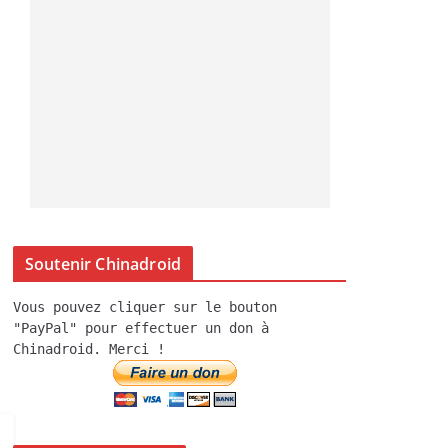
Soutenir Chinadroid
Vous pouvez cliquer sur le bouton
"PayPal" pour effectuer un don à
Chinadroid. Merci !