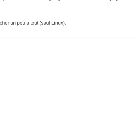
cher un peu à tout (sauf Linux).