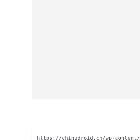
https://chinadroid.ch/wp-content/