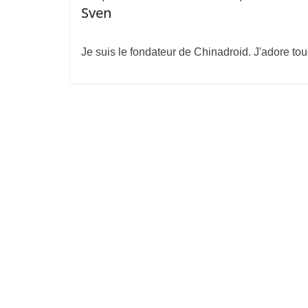
Sven
Je suis le fondateur de Chinadroid. J'adore tou