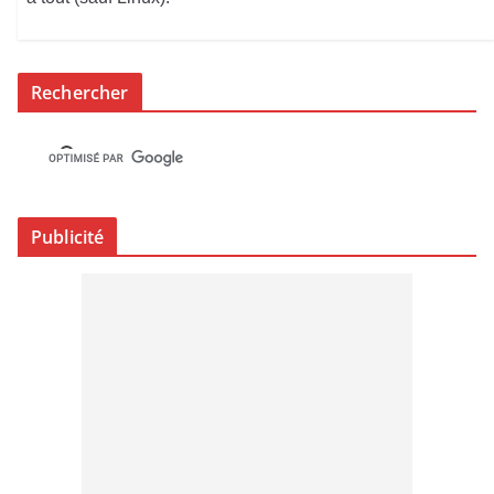
Rechercher
Publicité