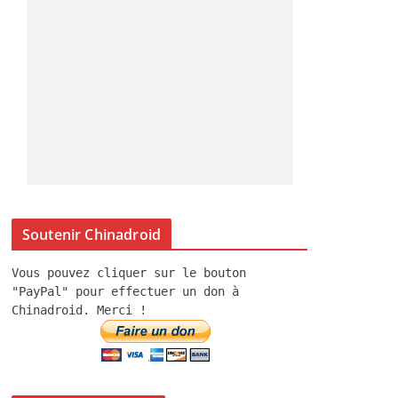
Soutenir Chinadroid
Vous pouvez cliquer sur le bouton
"PayPal" pour effectuer un don à
Chinadroid. Merci !