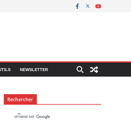
UTILS
NEWSLETTER
Rechercher