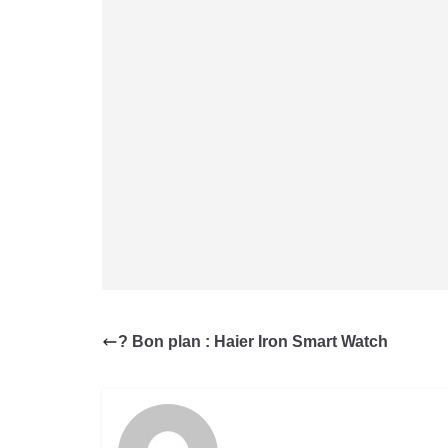
? Bon plan : Haier Iron Smart Watch