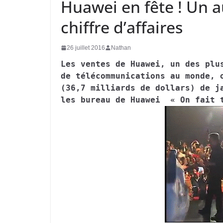
Huawei en fête ! Un 
chiffre d’affaires
26 juillet 2016
Nathan
Les ventes de Huawei, un des plu
de télécommunications au monde, 
(36,7 milliards de dollars) de j
les bureau de Huawei « On fait 