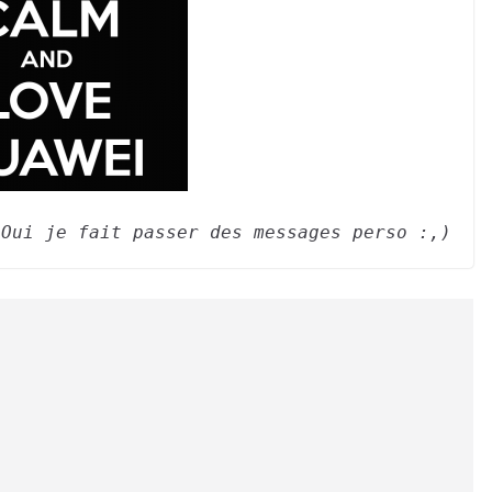
Oui je fait passer des messages perso :,)