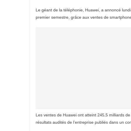
Le géant de la téléphonie, Huawei, a annoncé lundi
premier semestre, grâce aux ventes de smartphone
Les ventes de Huawei ont atteint 245,5 milliards de y
résultats audités de l’entreprise publiés dans un 