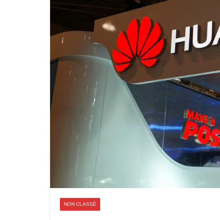
NON CLASSÉ