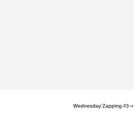
Wednesday’Zapping #3