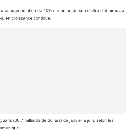
 une augmentation de 40% sur un an de son chiffre d’affaires au
s, en croissance continue.
uans (36,7 milliards de dollars) de janvier à juin, selon les
communiqué.