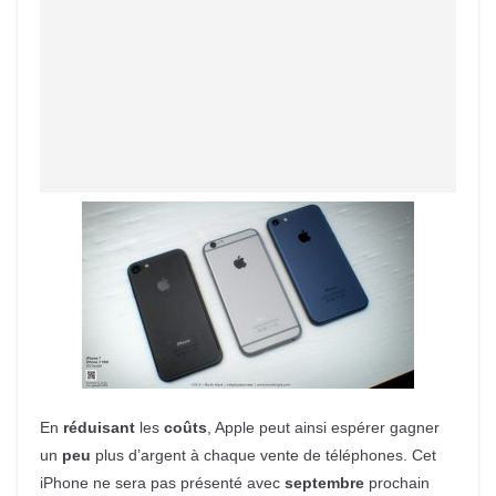
En
réduisant
les
coûts
, Apple peut ainsi espérer gagner
un
peu
plus d’argent à chaque vente de téléphones. Cet
iPhone ne sera pas présenté avec
septembre
prochain