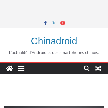
Chinadroid
L'actualité d'Android et des smartphones chinois.