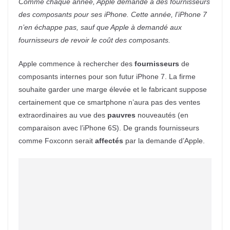
Comme chaque année, Apple demande à des fournisseurs
des composants pour ses iPhone. Cette année, l’iPhone 7
n’en échappe pas, sauf que Apple à demandé aux
fournisseurs de revoir le coût des composants.
Apple commence à rechercher des
fournisseurs
de
composants internes pour son futur iPhone 7. La firme
souhaite garder une marge élevée et le fabricant suppose
certainement que ce smartphone n’aura pas des ventes
extraordinaires au vue des
pauvres
nouveautés (en
comparaison avec l’iPhone 6S). De grands fournisseurs
comme Foxconn serait
affectés
par la demande d’Apple.