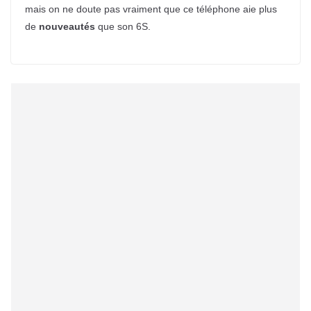
mais on ne doute pas vraiment que ce téléphone aie plus
de
nouveautés
que son 6S.