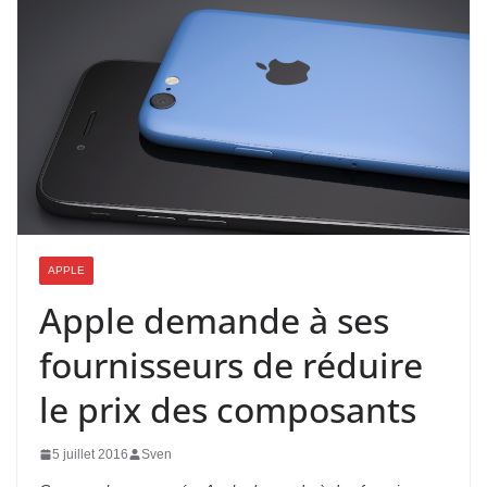
APPLE
Apple demande à ses
fournisseurs de réduire
le prix des composants
5 juillet 2016
Sven