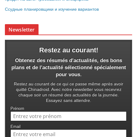
Ссудные планировщики и изучение вариантов
Newsletter
Restez au courant!
Obtenez des résumés d'actualités, des bons
plans et de l'actualité sélectionné spécialement
pour vous.
Restez au courant de ce qui ce passe même après avoir
quitté Chinadroid. Avec notre newsletter vous recevrez
chaque soir un résumé des actualités de la journée.
Essayez sans attendre.
Prénom
Email