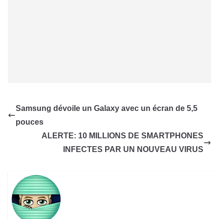
Samsung dévoile un Galaxy avec un écran de 5,5
pouces
ALERTE: 10 MILLIONS DE SMARTPHONES
INFECTES PAR UN NOUVEAU VIRUS