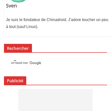
Sven
Je suis le fondateur de Chinadroid. J'adore toucher un peu
à tout (sauf Linux).
Rechercher
Publicité