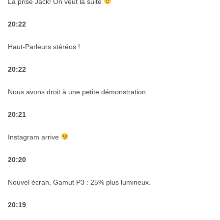
La prise Jack! On veut la suite
20:22
Haut-Parleurs stéréos !
20:22
Nous avons droit à une petite démonstration
20:21
Instagram arrive
20:20
Nouvel écran, Gamut P3 : 25% plus lumineux.
20:19