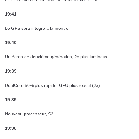
19:41
Le GPS sera intégré à la montre!
19:40
Un écran de deuxième génération, 2x plus lumineux.
19:39
DualCore 50% plus rapide. GPU plus réactif (2x)
19:39
Nouveau processeur, S2
19:38