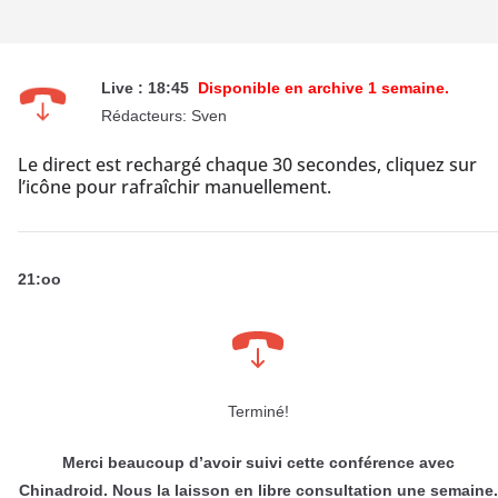
Live : 18:45
Disponible en archive 1 semaine.
Rédacteurs: Sven
Le direct est rechargé chaque 30 secondes, cliquez sur
l’icône pour rafraîchir manuellement.
21:oo
Terminé!
Merci beaucoup d’avoir suivi cette conférence avec
Chinadroid. Nous la laisson en libre consultation une semaine.