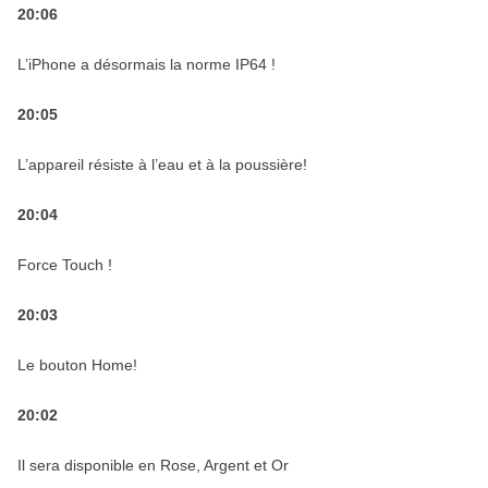
20:06
L’iPhone a désormais la norme IP64 !
20:05
L’appareil résiste à l’eau et à la poussière!
20:04
Force Touch !
20:03
Le bouton Home!
20:02
Il sera disponible en Rose, Argent et Or