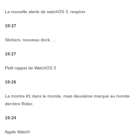
La nouvelle alerte de watchOS 3, respirer.
19:27
Stickers, nouveau dock, …
19:27
Petit rappel de WatchOS 3
19:26
La montre #1 dans le monde, mais deuxième marque au monde
derrière Rolex.
19:24
Apple Watch!