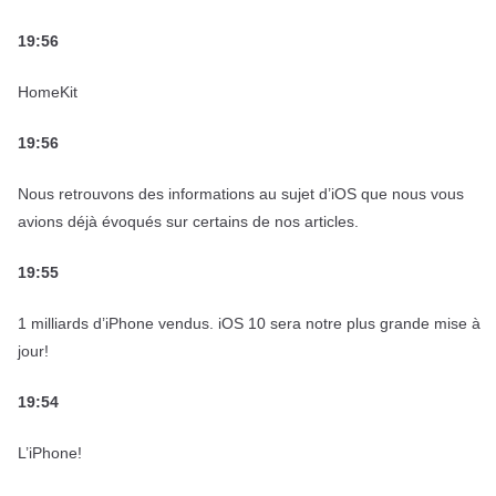
19:56
HomeKit
19:56
Nous retrouvons des informations au sujet d’iOS que nous vous
avions déjà évoqués sur certains de nos articles.
19:55
1 milliards d’iPhone vendus. iOS 10 sera notre plus grande mise à
jour!
19:54
L’iPhone!