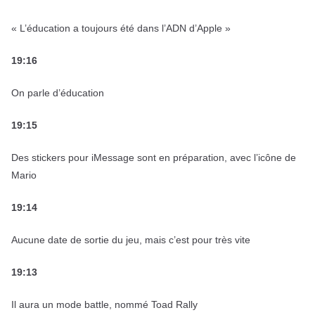
« L’éducation a toujours été dans l’ADN d’Apple »
19:16
On parle d’éducation
19:15
Des stickers pour iMessage sont en préparation, avec l’icône de
Mario
19:14
Aucune date de sortie du jeu, mais c’est pour très vite
19:13
Il aura un mode battle, nommé Toad Rally