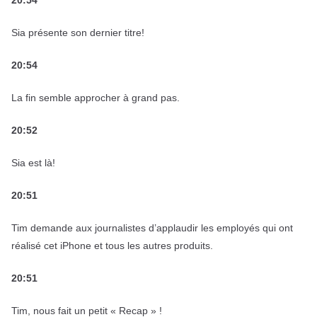
Sia présente son dernier titre!
20:54
La fin semble approcher à grand pas.
20:52
Sia est là!
20:51
Tim demande aux journalistes d’applaudir les employés qui ont
réalisé cet iPhone et tous les autres produits.
20:51
Tim, nous fait un petit « Recap » !