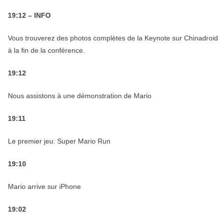
19:12 – INFO
Vous trouverez des photos complètes de la Keynote sur Chinadroid
à la fin de la conférence.
19:12
Nous assistons à une démonstration de Mario
19:11
Le premier jeu: Super Mario Run
19:10
Mario arrive sur iPhone
19:02