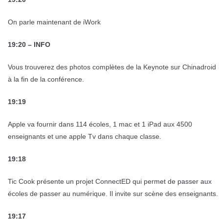
On parle maintenant de iWork
19:20 – INFO
Vous trouverez des photos complètes de la Keynote sur Chinadroid
à la fin de la conférence.
19:19
Apple va fournir dans 114 écoles, 1 mac et 1 iPad aux 4500
enseignants et une apple Tv dans chaque classe.
19:18
Tic Cook présente un projet ConnectED qui permet de passer aux
écoles de passer au numérique. Il invite sur scène des enseignants.
19:17