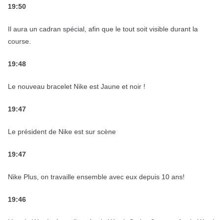
19:50
Il aura un cadran spécial, afin que le tout soit visible durant la
course.
19:48
Le nouveau bracelet Nike est Jaune et noir !
19:47
Le président de Nike est sur scène
19:47
Nike Plus, on travaille ensemble avec eux depuis 10 ans!
19:46