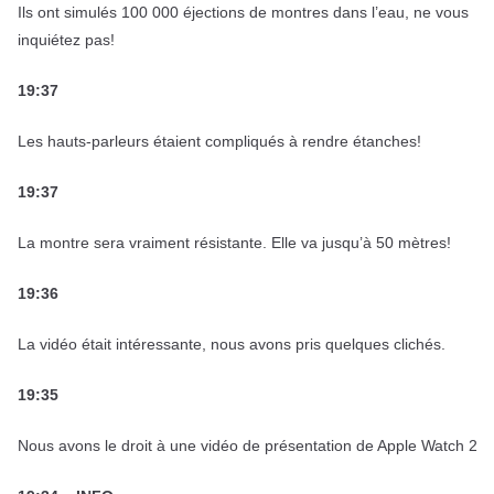
Ils ont simulés 100 000 éjections de montres dans l’eau, ne vous
inquiétez pas!
19:37
Les hauts-parleurs étaient compliqués à rendre étanches!
19:37
La montre sera vraiment résistante. Elle va jusqu’à 50 mètres!
19:36
La vidéo était intéressante, nous avons pris quelques clichés.
19:35
Nous avons le droit à une vidéo de présentation de Apple Watch 2