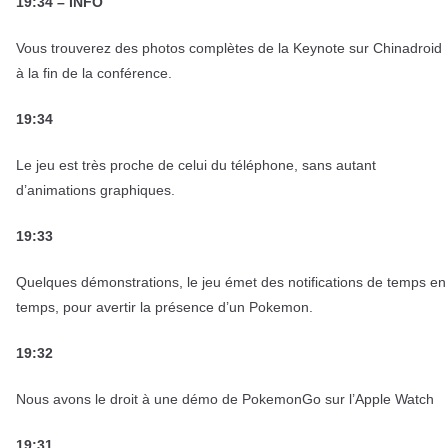
19:34 – INFO
Vous trouverez des photos complètes de la Keynote sur Chinadroid
à la fin de la conférence.
19:34
Le jeu est très proche de celui du téléphone, sans autant
d’animations graphiques.
19:33
Quelques démonstrations, le jeu émet des notifications de temps en
temps, pour avertir la présence d’un Pokemon.
19:32
Nous avons le droit à une démo de PokemonGo sur l’Apple Watch
19:31