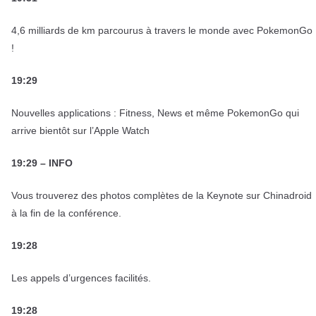
4,6 milliards de km parcourus à travers le monde avec PokemonGo
!
19:29
Nouvelles applications : Fitness, News et même PokemonGo qui
arrive bientôt sur l’Apple Watch
19:29 – INFO
Vous trouverez des photos complètes de la Keynote sur Chinadroid
à la fin de la conférence.
19:28
Les appels d’urgences facilités.
19:28