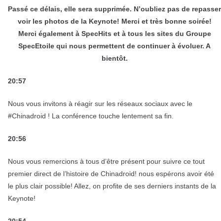
Passé ce délais, elle sera supprimée. N’oubliez pas de repasser
voir les photos de la Keynote! Merci et très bonne soirée!
Merci également à SpecHits et à tous les sites du Groupe
SpecEtoile qui nous permettent de continuer à évoluer. A
bientôt.
20:57
Nous vous invitons à réagir sur les réseaux sociaux avec le
#Chinadroid ! La conférence touche lentement sa fin.
20:56
Nous vous remercions à tous d’être présent pour suivre ce tout
premier direct de l’histoire de Chinadroid! nous espérons avoir été
le plus clair possible! Allez, on profite de ses derniers instants de la
Keynote!
20:54