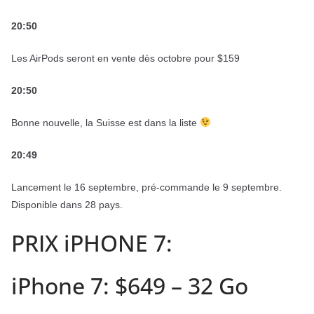
20:50
Les AirPods seront en vente dès octobre pour $159
20:50
Bonne nouvelle, la Suisse est dans la liste
20:49
Lancement le 16 septembre, pré-commande le 9 septembre.
Disponible dans 28 pays.
PRIX iPHONE 7:
iPhone 7: $649 – 32 Go