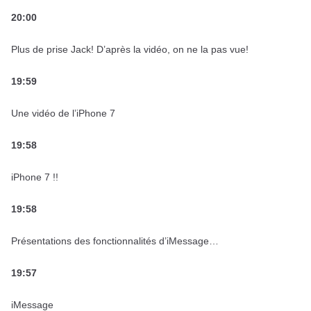
20:00
Plus de prise Jack! D’après la vidéo, on ne la pas vue!
19:59
Une vidéo de l’iPhone 7
19:58
iPhone 7 !!
19:58
Présentations des fonctionnalités d’iMessage…
19:57
iMessage