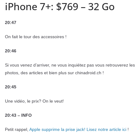
iPhone 7+: $769 – 32 Go
20:47
On fait le tour des accessoires !
20:46
Si vous venez d’arriver, ne vous inquiétez pas vous retrouverez les
photos, des articles et bien plus sur chinadroid.ch !
20:45
Une vidéo, le prix? On le veut!
20:43 – INFO
Petit rappel,
Apple supprime la prise jack! Lisez notre article ici
!