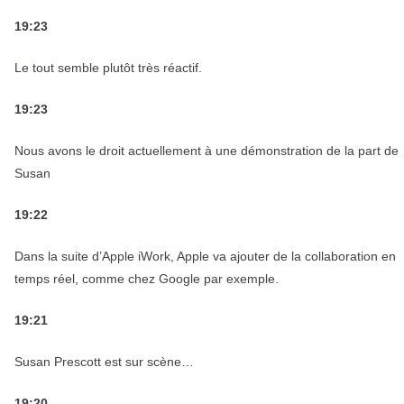
19:23
Le tout semble plutôt très réactif.
19:23
Nous avons le droit actuellement à une démonstration de la part de
Susan
19:22
Dans la suite d’Apple iWork, Apple va ajouter de la collaboration en
temps réel, comme chez Google par exemple.
19:21
Susan Prescott est sur scène…
19:20