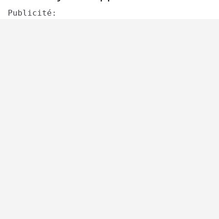
Publicité: