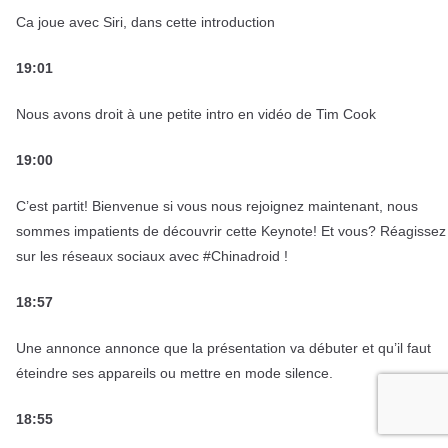
Ca joue avec Siri, dans cette introduction
19:01
Nous avons droit à une petite intro en vidéo de Tim Cook
19:00
C’est partit! Bienvenue si vous nous rejoignez maintenant, nous
sommes impatients de découvrir cette Keynote! Et vous? Réagissez
sur les réseaux sociaux avec #Chinadroid !
18:57
Une annonce annonce que la présentation va débuter et qu’il faut
éteindre ses appareils ou mettre en mode silence.
18:55