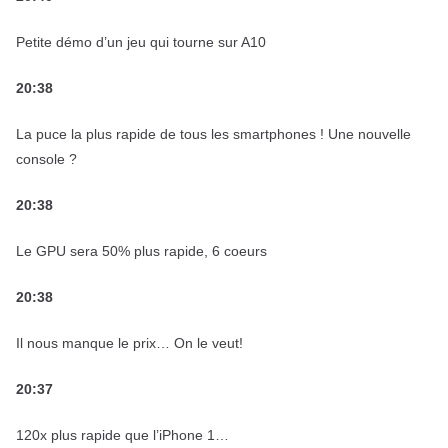
Petite démo d’un jeu qui tourne sur A10
20:38
La puce la plus rapide de tous les smartphones ! Une nouvelle
console ?
20:38
Le GPU sera 50% plus rapide, 6 coeurs
20:38
Il nous manque le prix… On le veut!
20:37
120x plus rapide que l’iPhone 1…