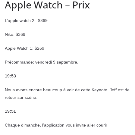
Apple Watch – Prix
L’apple watch 2 : $369
Nike: $369
Apple Watch 1: $269
Précommande: vendredi 9 septembre.
19:53
Nous avons encore beaucoup à voir de cette Keynote. Jeff est de
retour sur scène.
19:51
Chaque dimanche, l’application vous invite aller courir