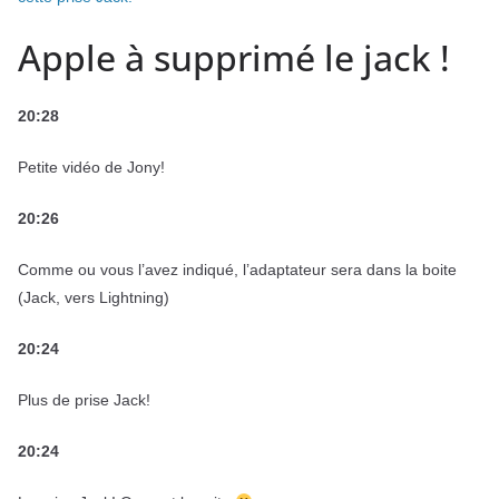
Apple à supprimé le jack !
20:28
Petite vidéo de Jony!
20:26
Comme ou vous l’avez indiqué, l’adaptateur sera dans la boite
(Jack, vers Lightning)
20:24
Plus de prise Jack!
20:24