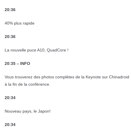
20:36
40% plus rapide
20:36
La nouvelle puce A10, QuadCore !
20:35 – INFO
Vous trouverez des photos complètes de la Keynote sur Chinadroid
à la fin de la conférence.
20:34
Nouveau pays, le Japon!
20:34