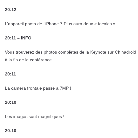
20:12
L’appareil photo de l’iPhone 7 Plus aura deux « focales »
20:11 – INFO
Vous trouverez des photos complètes de la Keynote sur Chinadroid
à la fin de la conférence.
20:11
La caméra frontale passe à 7MP !
20:10
Les images sont magnifiques !
20:10