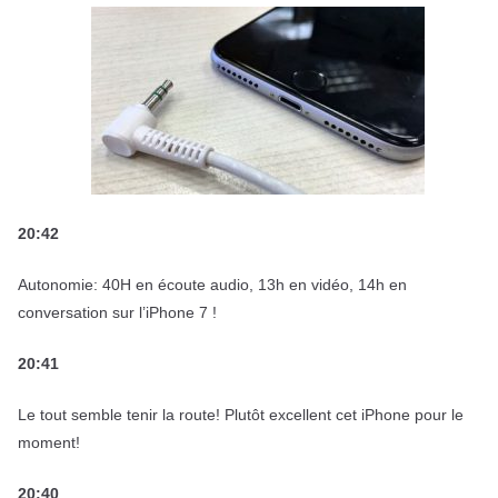
20:42
Autonomie: 40H en écoute audio, 13h en vidéo, 14h en
conversation sur l’iPhone 7 !
20:41
Le tout semble tenir la route! Plutôt excellent cet iPhone pour le
moment!
20:40