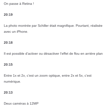
On passe à Retina !
20:19
La photo montrée par Schiller était magnifique. Pourtant, réalisée
avec un iPhone.
20:18
Il est possible d’activer ou désactiver l’effet de flou en arrière plan
20:15
Entre 1x et 2x, c’est un zoom optique, entre 2x et 5x, c’est
numérique.
20:13
Deux caméras à 12MP