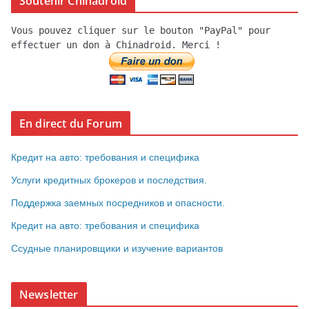
Soutenir Chinadroid
Vous pouvez cliquer sur le bouton "PayPal" pour
effectuer un don à Chinadroid. Merci !
En direct du Forum
Кредит на авто: требования и специфика
Услуги кредитных брокеров и последствия.
Поддержка заемных посредников и опасности.
Кредит на авто: требования и специфика
Ссудные планировщики и изучение вариантов
Newsletter