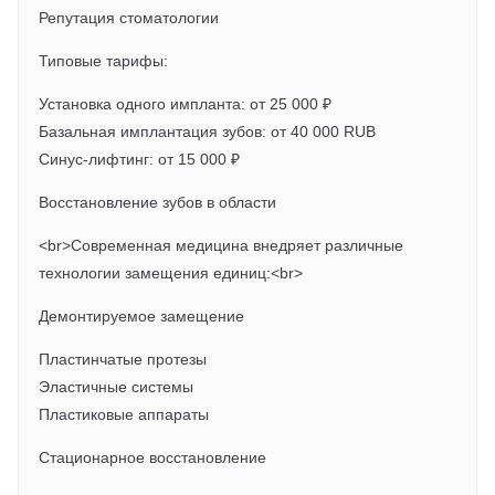
Репутация стоматологии
Типовые тарифы:
Установка одного импланта: от 25 000 ₽
Базальная имплантация зубов: от 40 000 RUB
Синус-лифтинг: от 15 000 ₽
Восстановление зубов в области
<br>Современная медицина внедряет различные
технологии замещения единиц:<br>
Демонтируемое замещение
Пластинчатые протезы
Эластичные системы
Пластиковые аппараты
Стационарное восстановление