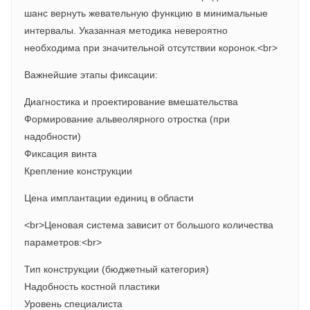
шанс вернуть жевательную функцию в минимальные
интервалы. Указанная методика невероятно
необходима при значительной отсутствии коронок.<br>
Важнейшие этапы фиксации:
Диагностика и проектирование вмешательства
Формирование альвеолярного отростка (при
надобности)
Фиксация винта
Крепление конструкции
Цена имплантации единиц в области
<br>Ценовая система зависит от большого количества
параметров:<br>
Тип конструкции (бюджетный категория)
Надобность костной пластики
Уровень специалиста