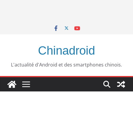
Chinadroid
L'actualité d'Android et des smartphones chinois.