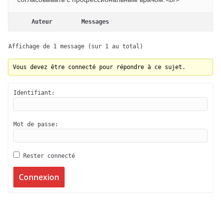
Auteur
Messages
Affichage de 1 message (sur 1 au total)
Vous devez être connecté pour répondre à ce sujet.
Identifiant:
Mot de passe:
Rester connecté
Connexion