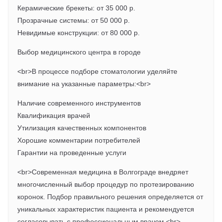
Керамические брекеты: от 35 000 р.
Прозрачные системы: от 50 000 р.
Невидимые конструкции: от 80 000 р.
Выбор медицинского центра в городе
<br>В процессе подборе стоматологии уделяйте
внимание на указанные параметры:<br>
Наличие современного инструментов
Квалификация врачей
Утилизация качественных компонентов
Хорошие комментарии потребителей
Гарантии на проведенные услуги
<br>Современная медицина в Волгограде внедряет
многочисленный выбор процедур по протезированию
коронок. Подбор правильного решения определяется от
уникальных характеристик пациента и рекомендуется
согласовывать с профессиональным врачом.<br>