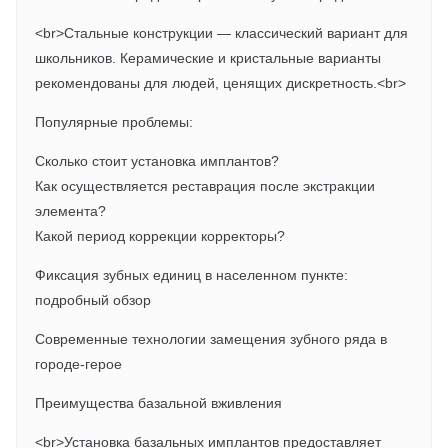
<br>Стальные конструкции — классический вариант для
школьников. Керамические и кристальные варианты
рекомендованы для людей, ценящих дискретность.<br>
Популярные проблемы:
Сколько стоит установка имплантов?
Как осуществляется реставрация после экстракции
элемента?
Какой период коррекции корректоры?
Фиксация зубных единиц в населенном пункте:
подробный обзор
Современные технологии замещения зубного ряда в
городе-герое
Преимущества базальной вживления
<br>Установка базальных имплантов предоставляет