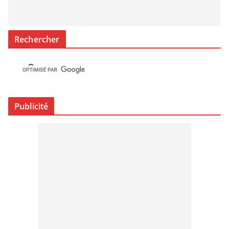
Rechercher
Publicité