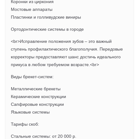
Коронки из циркония
Мостовые аппараты
Пластинки и голливудские виниры
Ортодонтические системы в городе
<br>Исправление положения зубов – это важный
ступень профилактического благополучия. Передовые
корректоры предоставляют шанс достичь идеального
прикуса в любом требуемом возрасте.<br>
Виды брекет-систем:
Металлические брекеты
Керамические конструкции
Сапфировые конструкции
Языковые системы
Тарифы скоб:
Стальные системы: от 20 000 р.