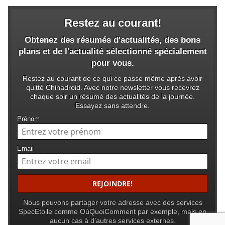
Restez au courant!
Obtenez des résumés d'actualités, des bons
plans et de l'actualité sélectionné spécialement
pour vous.
Restez au courant de ce qui ce passe même après avoir
quitté Chinadroid. Avec notre newsletter vous recevrez
chaque soir un résumé des actualités de la journée.
Essayez sans attendre.
Prénom
Email
Nous pouvons partager votre adresse avec des services
SpecEtoile comme OùQuoiComment par exemple, mais en
aucun cas à d'autres services externes.