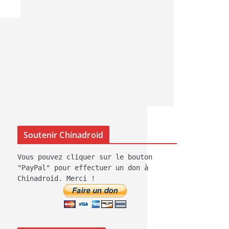
Soutenir Chinadroid
Vous pouvez cliquer sur le bouton
"PayPal" pour effectuer un don à
Chinadroid. Merci !