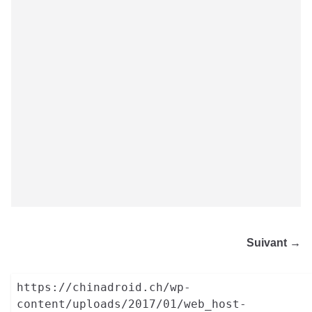
Suivant →
https://chinadroid.ch/wp-
content/uploads/2017/01/web_host-