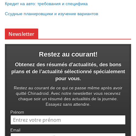
Кредит на авто: требования и специфика
Ссудные планировщики и изучение вариантов
Newsletter
Restez au courant!
Obtenez des résumés d'actualités, des bons
plans et de l'actualité sélectionné spécialement
pour vous.
Restez au courant de ce qui ce passe même après avoir
quitté Chinadroid. Avec notre newsletter vous recevrez
chaque soir un résumé des actualités de la journée.
Essayez sans attendre.
Prénom
Email