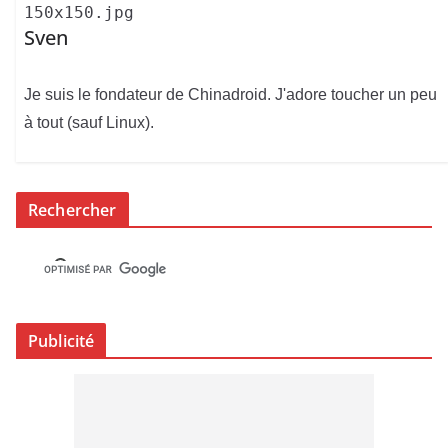
150x150.jpg
Sven
Je suis le fondateur de Chinadroid. J'adore toucher un peu
à tout (sauf Linux).
Rechercher
Publicité