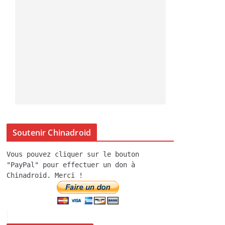
Soutenir Chinadroid
Vous pouvez cliquer sur le bouton
"PayPal" pour effectuer un don à
Chinadroid. Merci !