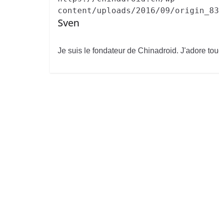
content/uploads/2016/09/origin_83
Sven
Je suis le fondateur de Chinadroid. J'adore tou