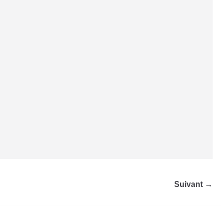
Suivant →