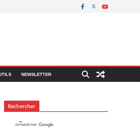
UTILS
NEWSLETTER
Rechercher