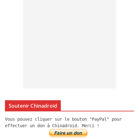
Soutenir Chinadroid
Vous pouvez cliquer sur le bouton "PayPal" pour
effectuer un don à Chinadroid. Merci !