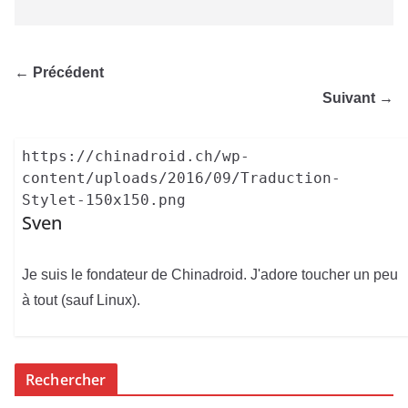
← Précédent
Suivant →
https://chinadroid.ch/wp-
content/uploads/2016/09/Traduction-
Stylet-150x150.png
Sven
Je suis le fondateur de Chinadroid. J'adore toucher un peu
à tout (sauf Linux).
Rechercher