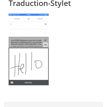
Traduction-Stylet