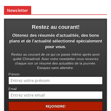
Newsletter
Restez au courant!
Obtenez des résumés d'actualités, des bons
plans et de l'actualité sélectionné spécialement
pour vous.
Restez au courant de ce qui ce passe même après avoir
quitté Chinadroid. Avec notre newsletter vous recevrez
chaque soir un résumé des actualités de la journée.
Essayez sans attendre.
Prénom
Email