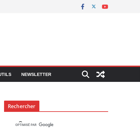
UTILS
NEWSLETTER
Rechercher