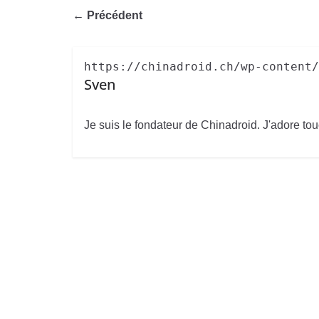
← Précédent
https://chinadroid.ch/wp-content/
Sven
Je suis le fondateur de Chinadroid. J'adore tou