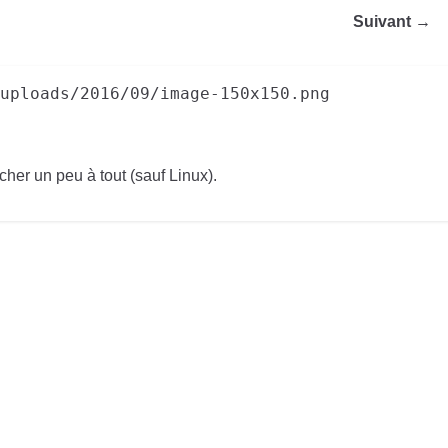
Suivant →
uploads/2016/09/image-150x150.png
cher un peu à tout (sauf Linux).