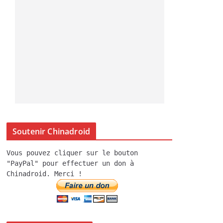
Soutenir Chinadroid
Vous pouvez cliquer sur le bouton
"PayPal" pour effectuer un don à
Chinadroid. Merci !